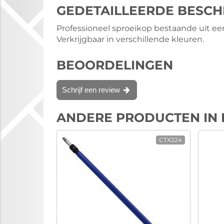
GEDETAILLEERDE BESCH
Professioneel sproeikop bestaande uit e
Verkrijgbaar in verschillende kleuren.
BEOORDELINGEN
Schrijf een review
ANDERE PRODUCTEN IN 
CTX224