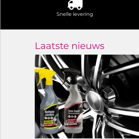
Snelle levering
Laatste nieuws