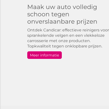
Maak uw auto volledig
schoon tegen
onverslaanbare prijzen
Ontdek Candicar: effectieve reinigers voor
sprankelende velgen en een vlekkeloze
carrosserie met onze producten.
Topkwaliteit tegen onklopbare prijzen.
Meer informatie