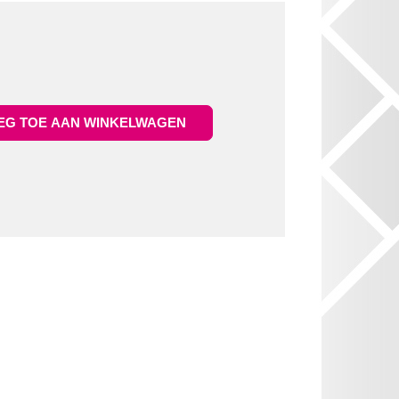
G TOE AAN WINKELWAGEN