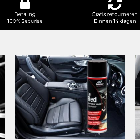
Betaling
Gratis retourneren
100% Securise
Binnen 14 dagen