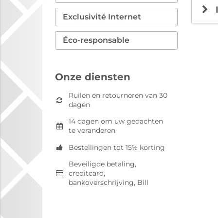
Exclusivité Internet
Éco-responsable
Onze diensten
Ruilen en retourneren van 30
dagen
14 dagen om uw gedachten
te veranderen
Bestellingen tot 15% korting
Beveiligde betaling,
creditcard,
bankoverschrijving, Bill