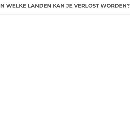
IN WELKE LANDEN KAN JE VERLOST WORDEN?