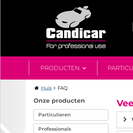
PRODUCTEN
PARTIC
Huis
FAQ
Onze producten
Vee
Particulieren
Professionals