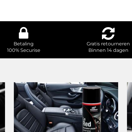
Betaling
Gratis retourneren
100% Securise
Binnen 14 dagen