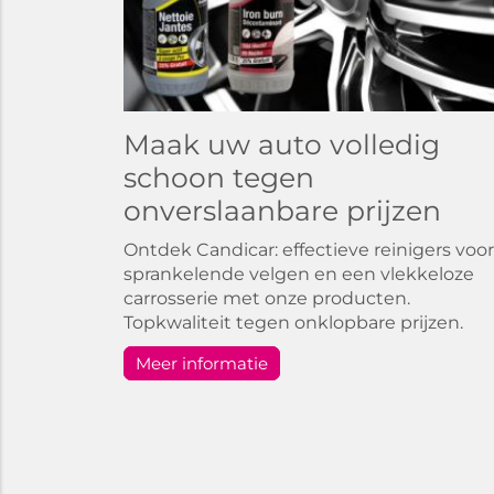
Maak uw auto volledig
schoon tegen
onverslaanbare prijzen
Ontdek Candicar: effectieve reinigers voor
sprankelende velgen en een vlekkeloze
carrosserie met onze producten.
Topkwaliteit tegen onklopbare prijzen.
Meer informatie