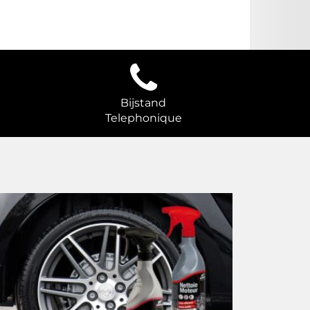
Bijstand
Telephonique