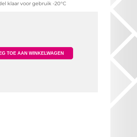
el klaar voor gebruik -20°C
G TOE AAN WINKELWAGEN