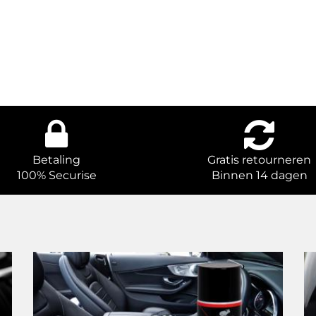
Betaling
Gratis retourneren
100% Securise
Binnen 14 dagen