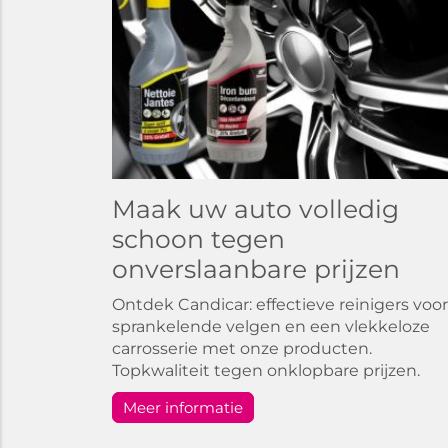
Maak uw auto volledig
schoon tegen
onverslaanbare prijzen
Ontdek Candicar: effectieve reinigers voor
sprankelende velgen en een vlekkeloze
carrosserie met onze producten.
Topkwaliteit tegen onklopbare prijzen.
Meer informatie