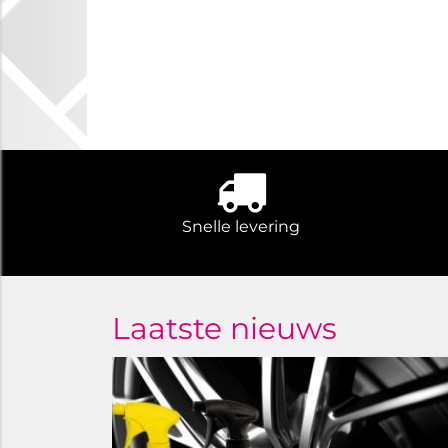
Snelle levering
Laatste nieuws