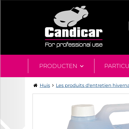
PRODUCTEN
PARTIC
Huis
Les produits d'entretien hivern