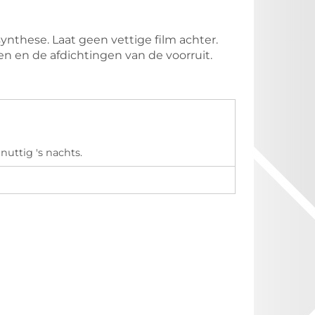
ynthese. Laat geen vettige film achter.
 en de afdichtingen van de voorruit.
uttig 's nachts.