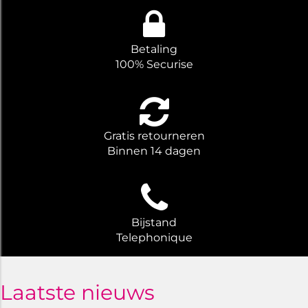
Betaling
100% Securise
Gratis retourneren
Binnen 14 dagen
Bijstand
Telephonique
Laatste nieuws