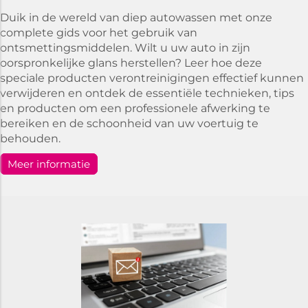
Duik in de wereld van diep autowassen met onze
complete gids voor het gebruik van
ontsmettingsmiddelen. Wilt u uw auto in zijn
oorspronkelijke glans herstellen? Leer hoe deze
speciale producten verontreinigingen effectief kunnen
verwijderen en ontdek de essentiële technieken, tips
en producten om een professionele afwerking te
bereiken en de schoonheid van uw voertuig te
behouden.
Meer informatie