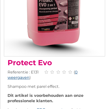
Protect Evo
Referentie :
E131
(
0
weergaven
)
Shampoo met parel effect.
Dit artikel is voorbehouden aan onze
professionele klanten.