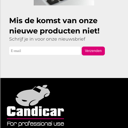
Mis de komst van onze
nieuwe producten niet!
Schrijf je in voor onze nieuwsbrief
Verzenden