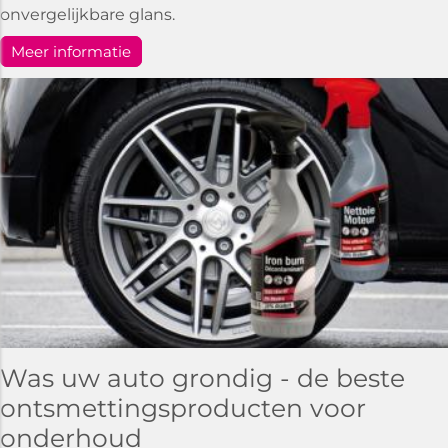
onvergelijkbare glans.
Meer informatie
Was uw auto grondig - de beste
ontsmettingsproducten voor
onderhoud