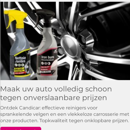
Maak uw auto volledig schoon
tegen onverslaanbare prijzen
Ontdek Candicar: effectieve reinigers voor
sprankelende velgen en een vlekkeloze carrosserie met
onze producten. Topkwaliteit tegen onklopbare prijzen.