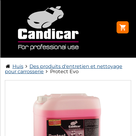
Huis
Des produits d'entretien et nettoyage
pour carrosserie
Protect Evo