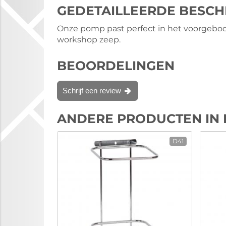
GEDETAILLEERDE BESCH
Onze pomp past perfect in het voorgeboo
workshop zeep.
BEOORDELINGEN
Schrijf een review
ANDERE PRODUCTEN IN 
D41