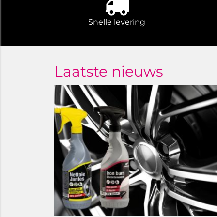
Snelle levering
Laatste nieuws