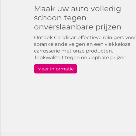
Maak uw auto volledig
schoon tegen
onverslaanbare prijzen
Ontdek Candicar: effectieve reinigers voor
sprankelende velgen en een vlekkeloze
carrosserie met onze producten.
Topkwaliteit tegen onklopbare prijzen.
Meer informatie