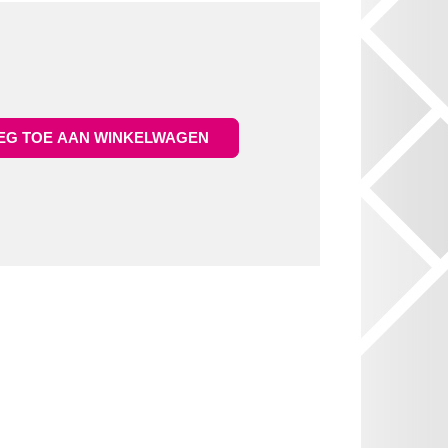
G TOE AAN WINKELWAGEN