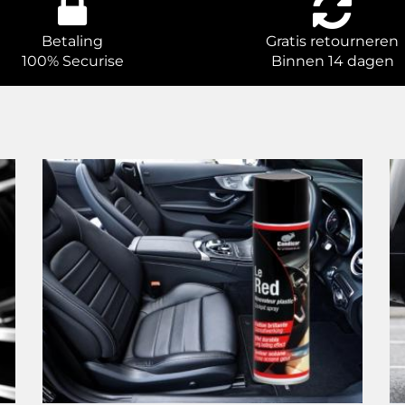
Betaling
Gratis retourneren
100% Securise
Binnen 14 dagen