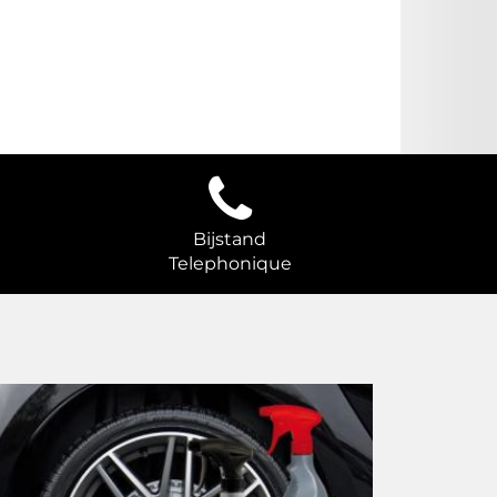
Bijstand
Telephonique