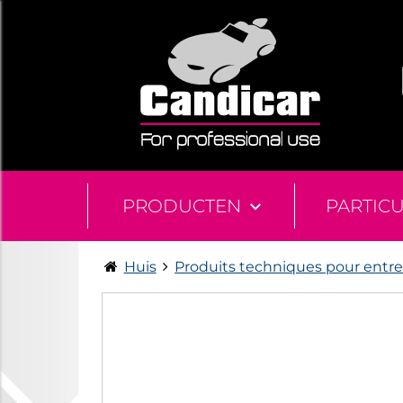
PRODUCTEN
PARTIC
Huis
Produits techniques pour entre