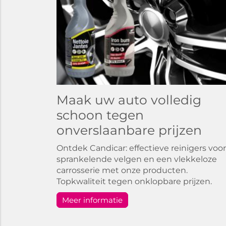
Maak uw auto volledig
schoon tegen
onverslaanbare prijzen
Ontdek Candicar: effectieve reinigers voor
sprankelende velgen en een vlekkeloze
carrosserie met onze producten.
Topkwaliteit tegen onklopbare prijzen.
Meer informatie