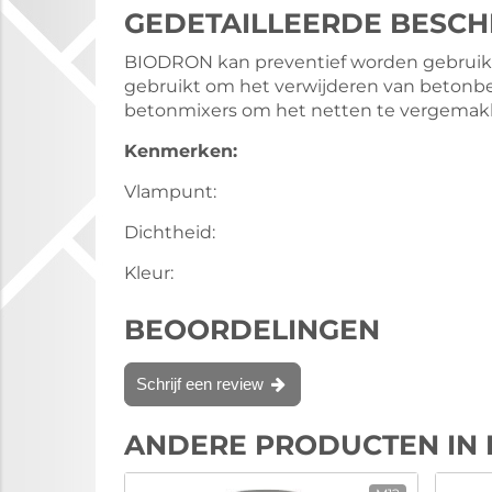
GEDETAILLEERDE BESCH
BIODRON kan preventief worden gebruik
gebruikt om het verwijderen van betonbe
betonmixers om het netten te vergemakke
Kenmerken:
Vlampunt:
Dichtheid:
Kleur:
BEOORDELINGEN
Schrijf een review
ANDERE PRODUCTEN IN 