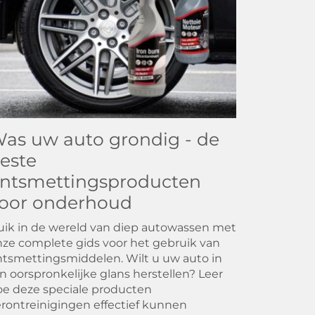
as uw auto grondig - de
este
ntsmettingsproducten
oor onderhoud
ik in de wereld van diep autowassen met
ze complete gids voor het gebruik van
tsmettingsmiddelen. Wilt u uw auto in
jn oorspronkelijke glans herstellen? Leer
e deze speciale producten
rontreinigingen effectief kunnen