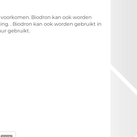
 voorkomen. Biodron kan ook worden
ng. . Biodron kan ook worden gebruikt in
ur gebruikt.