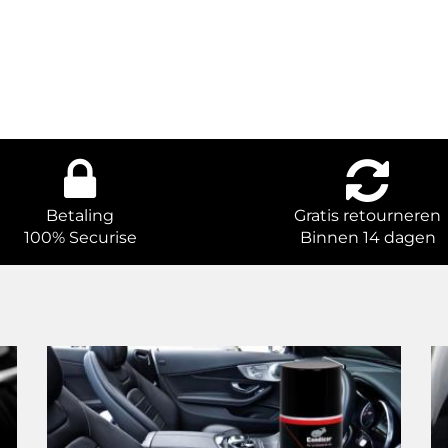
Betaling
Gratis retourneren
100% Securise
Binnen 14 dagen