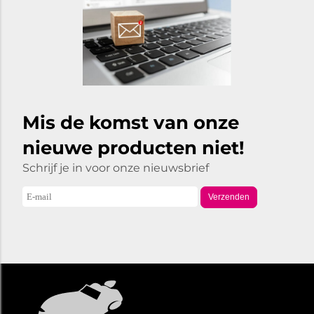
Mis de komst van onze
nieuwe producten niet!
Schrijf je in voor onze nieuwsbrief
Verzenden