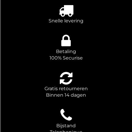
Snelle levering
Betaling
100% Securise
Gratis retourneren
Binnen 14 dagen
Bijstand