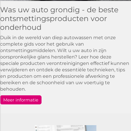
Was uw auto grondig - de beste
ontsmettingsproducten voor
onderhoud
Duik in de wereld van diep autowassen met onze
complete gids voor het gebruik van
ontsmettingsmiddelen. Wilt u uw auto in zijn
oorspronkelijke glans herstellen? Leer hoe deze
speciale producten verontreinigingen effectief kunnen
verwijderen en ontdek de essentiële technieken, tips
en producten om een professionele afwerking te
bereiken en de schoonheid van uw voertuig te
behouden.
Meer informatie