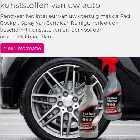
kunststoffen van uw auto
Renoveer het interieur van uw voertuig met de Red
Cockpit Spray van Candicar. Reinigt, herleeft en
beschermt kunststoffen en leer voor een
onvergelijkbare glans.
Meer informatie