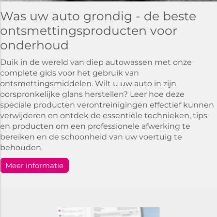
Was uw auto grondig - de beste
ontsmettingsproducten voor
onderhoud
Duik in de wereld van diep autowassen met onze
complete gids voor het gebruik van
ontsmettingsmiddelen. Wilt u uw auto in zijn
oorspronkelijke glans herstellen? Leer hoe deze
speciale producten verontreinigingen effectief kunnen
verwijderen en ontdek de essentiële technieken, tips
en producten om een professionele afwerking te
bereiken en de schoonheid van uw voertuig te
behouden.
Meer informatie