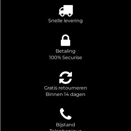
Snelle levering
Betaling
100% Securise
Gratis retourneren
Binnen 14 dagen
Bijstand