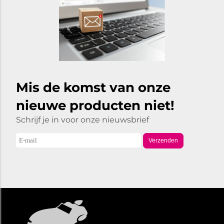
Mis de komst van onze
nieuwe producten niet!
Schrijf je in voor onze nieuwsbrief
Verzenden