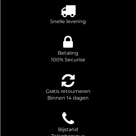
Snelle levering
Betaling
100% Securise
Gratis retourneren
Binnen 14 dagen
Bijstand