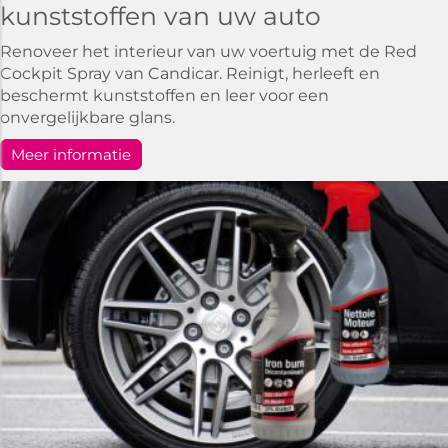
kunststoffen van uw auto
Renoveer het interieur van uw voertuig met de Red
Cockpit Spray van Candicar. Reinigt, herleeft en
beschermt kunststoffen en leer voor een
onvergelijkbare glans.
Meer informatie