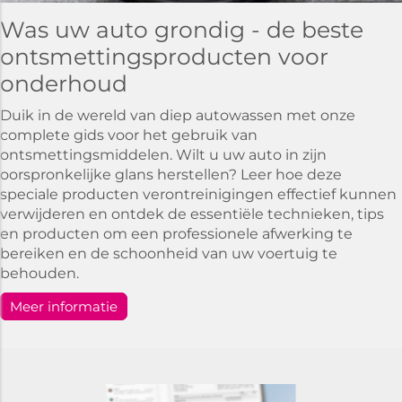
Was uw auto grondig - de beste
ontsmettingsproducten voor
onderhoud
Duik in de wereld van diep autowassen met onze
complete gids voor het gebruik van
ontsmettingsmiddelen. Wilt u uw auto in zijn
oorspronkelijke glans herstellen? Leer hoe deze
speciale producten verontreinigingen effectief kunnen
verwijderen en ontdek de essentiële technieken, tips
en producten om een professionele afwerking te
bereiken en de schoonheid van uw voertuig te
behouden.
Meer informatie