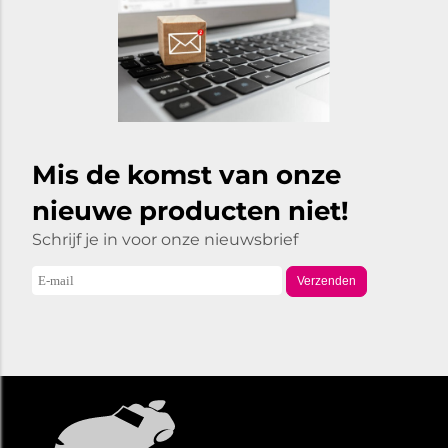
Mis de komst van onze
nieuwe producten niet!
Schrijf je in voor onze nieuwsbrief
Verzenden