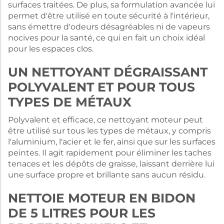
surfaces traitées. De plus, sa formulation avancée lui
permet d'être utilisé en toute sécurité à l'intérieur,
sans émettre d'odeurs désagréables ni de vapeurs
nocives pour la santé, ce qui en fait un choix idéal
pour les espaces clos.
UN NETTOYANT DÉGRAISSANT
POLYVALENT ET POUR TOUS
TYPES DE MÉTAUX
Polyvalent et efficace, ce nettoyant moteur peut
être utilisé sur tous les types de métaux, y compris
l'aluminium, l'acier et le fer, ainsi que sur les surfaces
peintes. Il agit rapidement pour éliminer les taches
tenaces et les dépôts de graisse, laissant derrière lui
une surface propre et brillante sans aucun résidu.
NETTOIE MOTEUR EN BIDON
DE 5 LITRES POUR LES