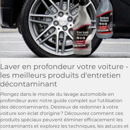
Laver en profondeur votre voiture -
les meilleurs produits d'entretien
décontaminant
Plongez dans le monde du lavage automobile en
profondeur avec notre guide complet sur l'utilisation
des décontaminants. Désireux de redonner à votre
voiture son éclat d'origine ? Découvrez comment ces
produits spéciaux peuvent éliminer efficacement les
contaminants et explorez les techniques, les astuces et