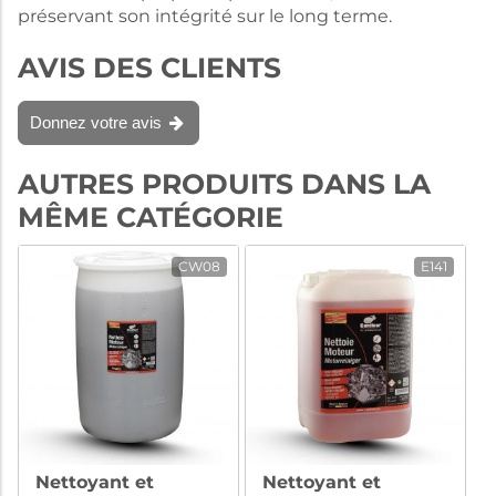
préservant son intégrité sur le long terme.
AVIS DES CLIENTS
Donnez votre avis
AUTRES PRODUITS DANS LA
MÊME CATÉGORIE
CW08
E141
Nettoyant et
Nettoyant et