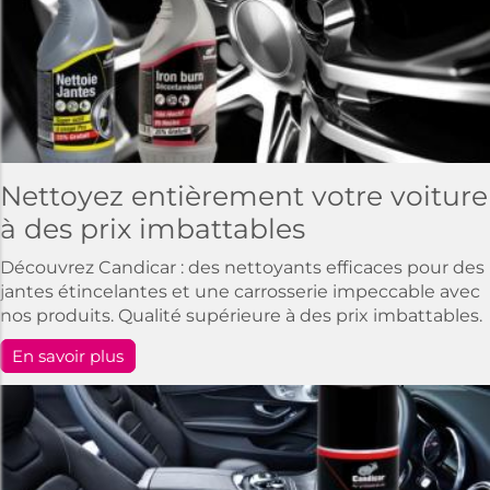
Nettoyez entièrement votre voiture
à des prix imbattables
Découvrez Candicar : des nettoyants efficaces pour des
jantes étincelantes et une carrosserie impeccable avec
nos produits. Qualité supérieure à des prix imbattables.
En savoir plus