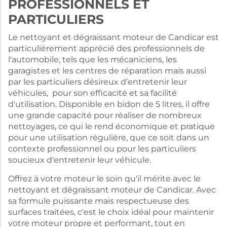
PROFESSIONNELS ET
PARTICULIERS
Le nettoyant et dégraissant moteur de Candicar est
particulièrement apprécié des professionnels de
l'automobile, tels que les mécaniciens, les
garagistes et les centres de réparation mais aussi
par les particuliers désireux d’entretenir leur
véhicules, pour son efficacité et sa facilité
d'utilisation. Disponible en bidon de 5 litres, il offre
une grande capacité pour réaliser de nombreux
nettoyages, ce qui le rend économique et pratique
pour une utilisation régulière, que ce soit dans un
contexte professionnel ou pour les particuliers
soucieux d'entretenir leur véhicule.
Offrez à votre moteur le soin qu'il mérite avec le
nettoyant et dégraissant moteur de Candicar. Avec
sa formule puissante mais respectueuse des
surfaces traitées, c'est le choix idéal pour maintenir
votre moteur propre et performant, tout en