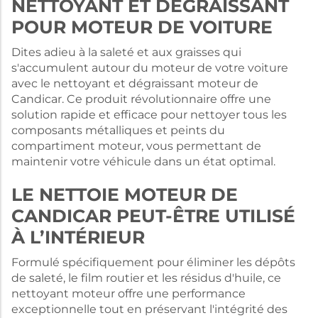
NETTOYANT ET DÉGRAISSANT
POUR MOTEUR DE VOITURE
Dites adieu à la saleté et aux graisses qui
s'accumulent autour du moteur de votre voiture
avec le nettoyant et dégraissant moteur de
Candicar. Ce produit révolutionnaire offre une
solution rapide et efficace pour nettoyer tous les
composants métalliques et peints du
compartiment moteur, vous permettant de
maintenir votre véhicule dans un état optimal.
LE NETTOIE MOTEUR DE
CANDICAR PEUT-ÊTRE UTILISÉ
À L’INTÉRIEUR
Formulé spécifiquement pour éliminer les dépôts
de saleté, le film routier et les résidus d'huile, ce
nettoyant moteur offre une performance
exceptionnelle tout en préservant l'intégrité des