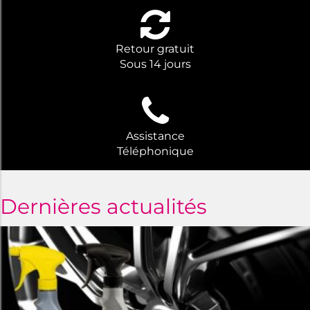
Retour gratuit
Sous 14 jours
Assistance
Téléphonique
Dernières actualités