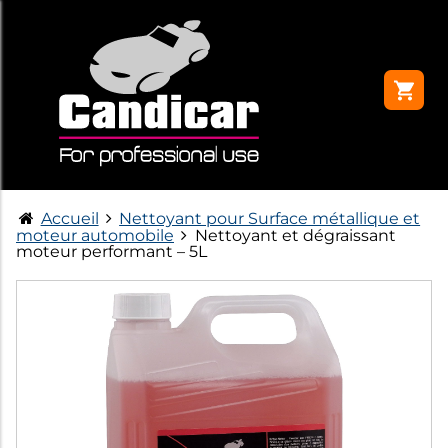
Accueil
Nettoyant pour Surface métallique et
moteur automobile
Nettoyant et dégraissant
moteur performant – 5L