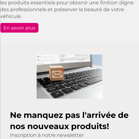
les produits essentiels pour obtenir une finition digne
des professionnels et préserver la beauté de votre
véhicule.
En savoir plus
Ne manquez pas l'arrivée de
nos nouveaux produits!
Inscription à notre newsletter