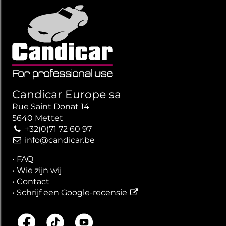
Candicar Europe sa
Rue Saint Donat 14
5640 Mettet
+32(0)71 72 60 97
info@candicar.be
•
FAQ
•
Wie zijn wij
•
Contact
•
Schrijf een Google-recensie