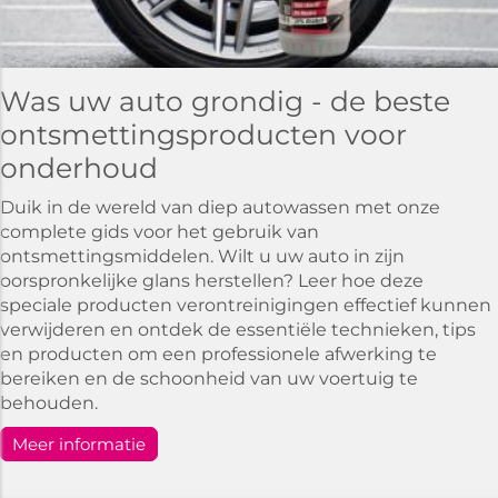
Was uw auto grondig - de beste
ontsmettingsproducten voor
onderhoud
Duik in de wereld van diep autowassen met onze
complete gids voor het gebruik van
ontsmettingsmiddelen. Wilt u uw auto in zijn
oorspronkelijke glans herstellen? Leer hoe deze
speciale producten verontreinigingen effectief kunnen
verwijderen en ontdek de essentiële technieken, tips
en producten om een professionele afwerking te
bereiken en de schoonheid van uw voertuig te
behouden.
Meer informatie