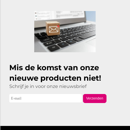
Mis de komst van onze
nieuwe producten niet!
Schrijf je in voor onze nieuwsbrief
Verzenden