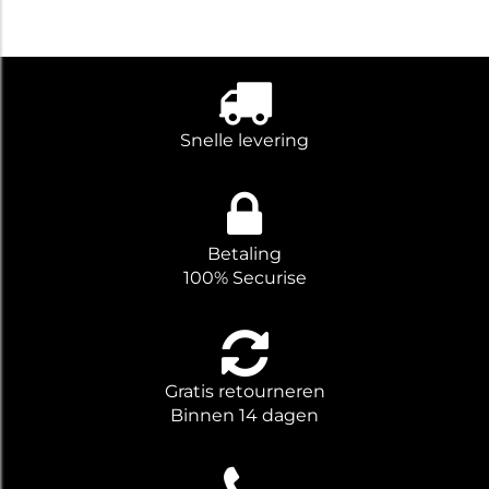
Snelle levering
Betaling
100% Securise
Gratis retourneren
Binnen 14 dagen