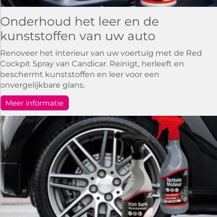
Onderhoud het leer en de
kunststoffen van uw auto
Renoveer het interieur van uw voertuig met de Red
Cockpit Spray van Candicar. Reinigt, herleeft en
beschermt kunststoffen en leer voor een
onvergelijkbare glans.
Meer informatie