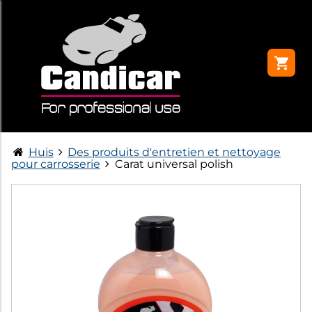
Huis
Des produits d'entretien et nettoyage
pour carrosserie
Carat universal polish