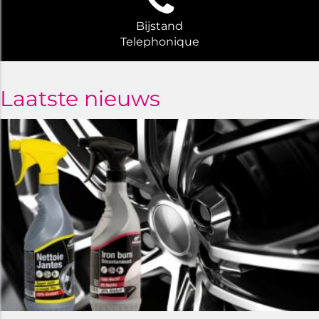
Bijstand
Telephonique
Laatste nieuws