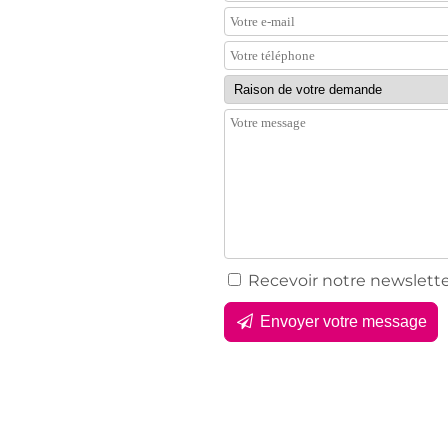
Recevoir notre newslett
Envoyer votre message