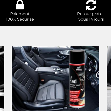
Paiement
Retour gratuit
100% Securisé
Sous 14 jours