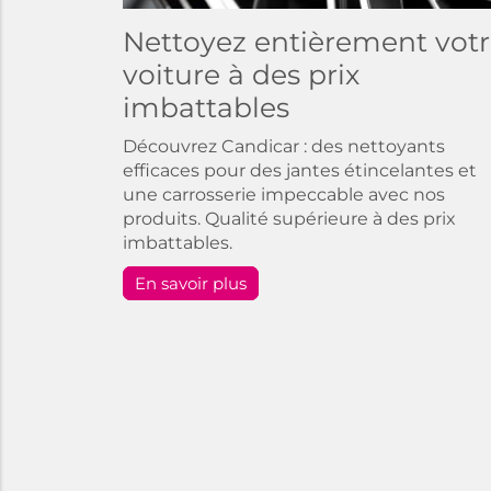
Nettoyez entièrement vot
voiture à des prix
imbattables
Découvrez Candicar : des nettoyants
efficaces pour des jantes étincelantes et
une carrosserie impeccable avec nos
produits. Qualité supérieure à des prix
imbattables.
En savoir plus