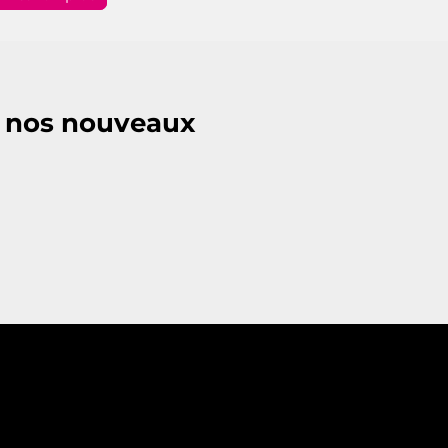
e nos nouveaux