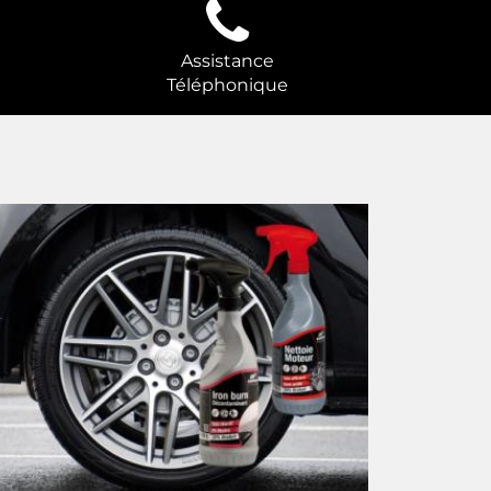
Assistance
Téléphonique