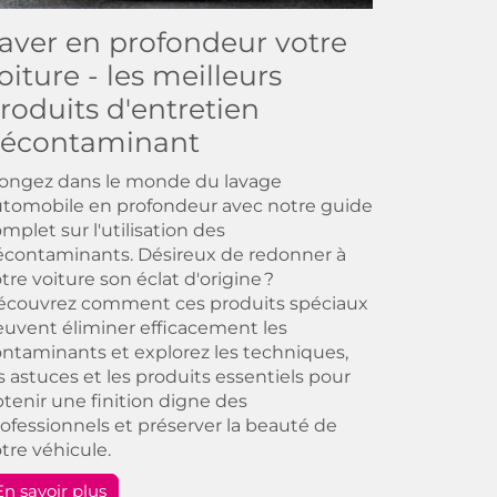
aver en profondeur votre
oiture - les meilleurs
roduits d'entretien
écontaminant
longez dans le monde du lavage
tomobile en profondeur avec notre guide
mplet sur l'utilisation des
contaminants. Désireux de redonner à
tre voiture son éclat d'origine ?
écouvrez comment ces produits spéciaux
uvent éliminer efficacement les
ntaminants et explorez les techniques,
s astuces et les produits essentiels pour
tenir une finition digne des
ofessionnels et préserver la beauté de
tre véhicule.
En savoir plus