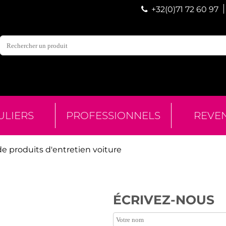
+32(0)71 72 60 97
ULIERS
PROFESSIONNELS
REVE
de produits d'entretien voiture
ÉCRIVEZ-NOUS