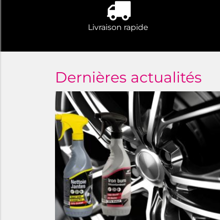
Livraison rapide
Dernières actualités