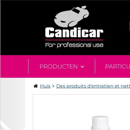
PRODUCTEN
PARTIC
Huis
Des produits d'entretien et net