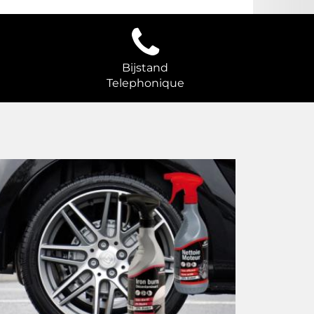
Bijstand
Telephonique