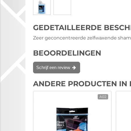
GEDETAILLEERDE BESCH
Zeer geconcentreerde zelfwaxende shampo
BEOORDELINGEN
Schrijf een review
ANDERE PRODUCTEN IN 
A02