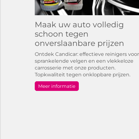
Maak uw auto volledig
schoon tegen
onverslaanbare prijzen
Ontdek Candicar: effectieve reinigers voor
sprankelende velgen en een vlekkeloze
carrosserie met onze producten.
Topkwaliteit tegen onklopbare prijzen.
Meer informatie