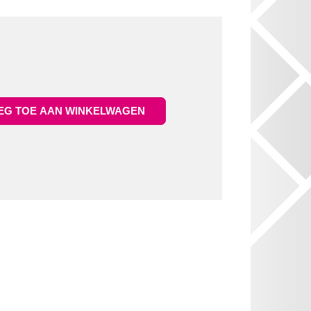
G TOE AAN WINKELWAGEN