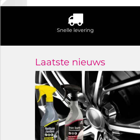
Snelle levering
Laatste nieuws