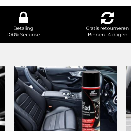
Betaling
Gratis retourneren
100% Securise
Binnen 14 dagen