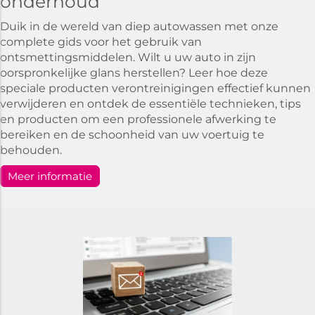
onderhoud
Duik in de wereld van diep autowassen met onze
complete gids voor het gebruik van
ontsmettingsmiddelen. Wilt u uw auto in zijn
oorspronkelijke glans herstellen? Leer hoe deze
speciale producten verontreinigingen effectief kunnen
verwijderen en ontdek de essentiële technieken, tips
en producten om een professionele afwerking te
bereiken en de schoonheid van uw voertuig te
behouden.
Meer informatie