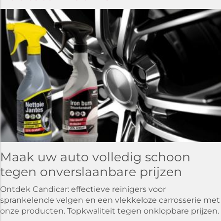
Maak uw auto volledig schoon
tegen onverslaanbare prijzen
Ontdek Candicar: effectieve reinigers voor
sprankelende velgen en een vlekkeloze carrosserie met
onze producten. Topkwaliteit tegen onklopbare prijzen.