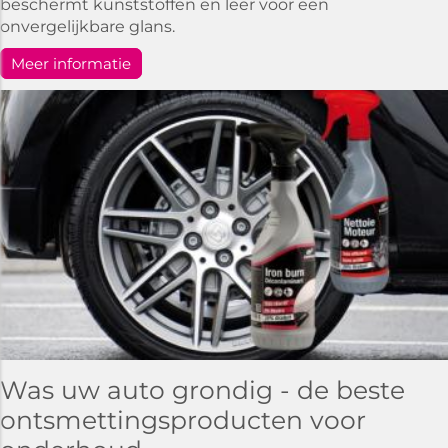
beschermt kunststoffen en leer voor een
onvergelijkbare glans.
Meer informatie
Was uw auto grondig - de beste
ontsmettingsproducten voor