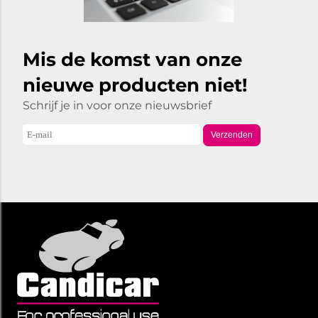
Mis de komst van onze
nieuwe producten niet!
Schrijf je in voor onze nieuwsbrief
Verzenden