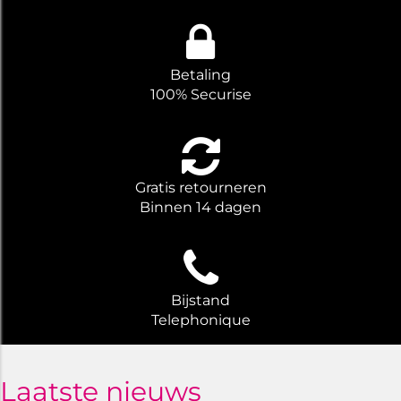
Betaling
100% Securise
Gratis retourneren
Binnen 14 dagen
Bijstand
Telephonique
Laatste nieuws