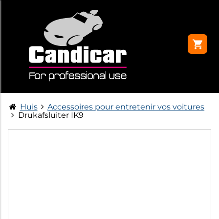
Huis
Accessoires pour entretenir vos voitures
Drukafsluiter IK9