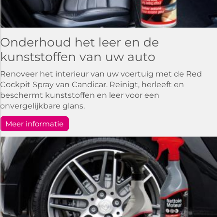
Onderhoud het leer en de
kunststoffen van uw auto
Renoveer het interieur van uw voertuig met de Red
Cockpit Spray van Candicar. Reinigt, herleeft en
beschermt kunststoffen en leer voor een
onvergelijkbare glans.
Meer informatie