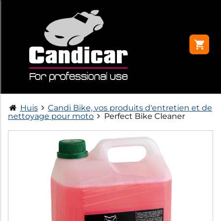
Huis
Candi Bike, vos produits d'entretien et de
nettoyage pour moto
Perfect Bike Cleaner