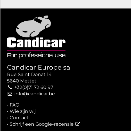
Candicar Europe sa
Rue Saint Donat 14
5640 Mettet
+32(0)71 72 60 97
info@candicar.be
•
FAQ
•
Wie zijn wij
•
Contact
•
Schrijf een Google-recensie