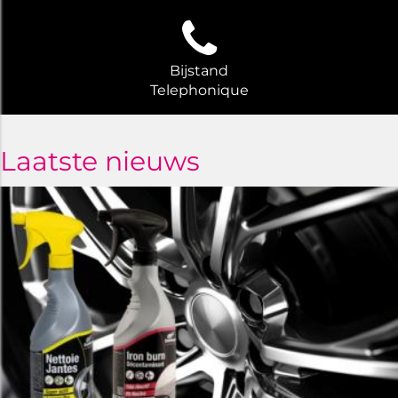
Bijstand
Telephonique
Laatste nieuws