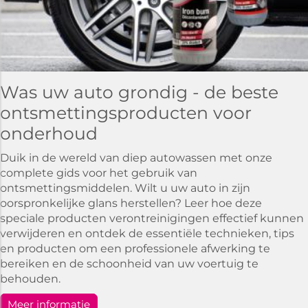
Was uw auto grondig - de beste
ontsmettingsproducten voor
onderhoud
Duik in de wereld van diep autowassen met onze
complete gids voor het gebruik van
ontsmettingsmiddelen. Wilt u uw auto in zijn
oorspronkelijke glans herstellen? Leer hoe deze
speciale producten verontreinigingen effectief kunnen
verwijderen en ontdek de essentiële technieken, tips
en producten om een professionele afwerking te
bereiken en de schoonheid van uw voertuig te
behouden.
Meer informatie