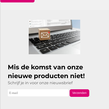
Mis de komst van onze
nieuwe producten niet!
Schrijf je in voor onze nieuwsbrief
Verzenden