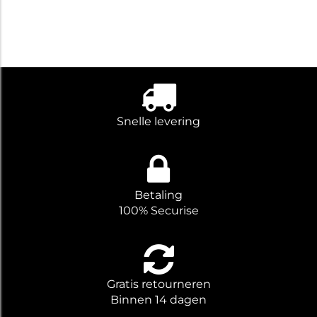
Snelle levering
Betaling
100% Securise
Gratis retourneren
Binnen 14 dagen