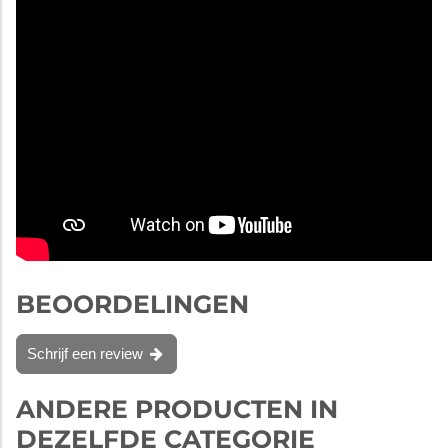
BEOORDELINGEN
Schrijf een review
ANDERE PRODUCTEN IN
DEZELFDE CATEGORIE