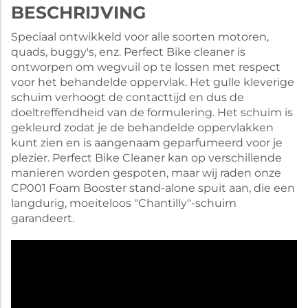
BESCHRIJVING
Speciaal ontwikkeld voor alle soorten motoren,
quads, buggy's, enz. Perfect Bike cleaner is
ontworpen om wegvuil op te lossen met respect
voor het behandelde oppervlak. Het gulle kleverige
schuim verhoogt de contacttijd en dus de
doeltreffendheid van de formulering. Het schuim is
gekleurd zodat je de behandelde oppervlakken
kunt zien en is aangenaam geparfumeerd voor je
plezier. Perfect Bike Cleaner kan op verschillende
manieren worden gespoten, maar wij raden onze
CP001 Foam Booster stand-alone spuit aan, die een
langdurig, moeiteloos "Chantilly"-schuim
garandeert.