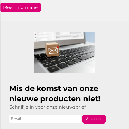
Meer informatie
Mis de komst van onze
nieuwe producten niet!
Schrijf je in voor onze nieuwsbrief
Verzenden