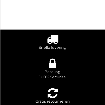
Snelle levering
Betaling
100% Securise
Gratis retourneren