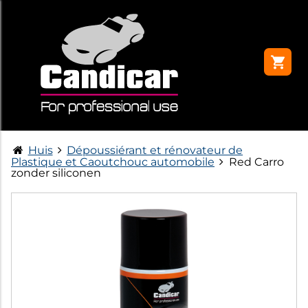
Huis
Dépoussiérant et rénovateur de
Plastique et Caoutchouc automobile
Red Carro
zonder siliconen