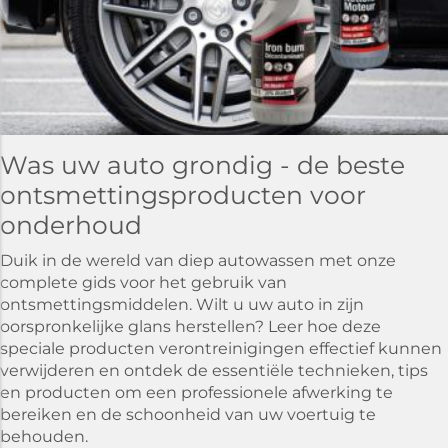
Was uw auto grondig - de beste
ontsmettingsproducten voor
onderhoud
Duik in de wereld van diep autowassen met onze
complete gids voor het gebruik van
ontsmettingsmiddelen. Wilt u uw auto in zijn
oorspronkelijke glans herstellen? Leer hoe deze
speciale producten verontreinigingen effectief kunnen
verwijderen en ontdek de essentiële technieken, tips
en producten om een professionele afwerking te
bereiken en de schoonheid van uw voertuig te
behouden.