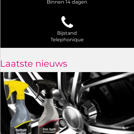
Binnen 14 dagen
Bijstand
Telephonique
Laatste nieuws