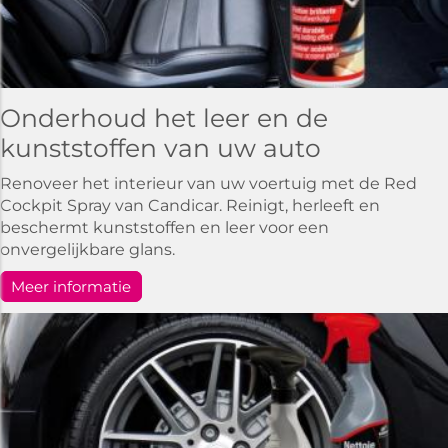
Onderhoud het leer en de
kunststoffen van uw auto
Renoveer het interieur van uw voertuig met de Red
Cockpit Spray van Candicar. Reinigt, herleeft en
beschermt kunststoffen en leer voor een
onvergelijkbare glans.
Meer informatie