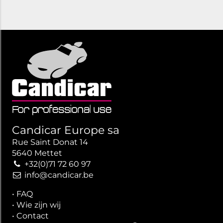
Candicar Europe sa
Rue Saint Donat 14
5640 Mettet
+32(0)71 72 60 97
info@candicar.be
•
FAQ
•
Wie zijn wij
•
Contact