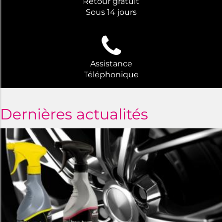
Retour gratuit
Sous 14 jours
Assistance
Téléphonique
Dernières actualités