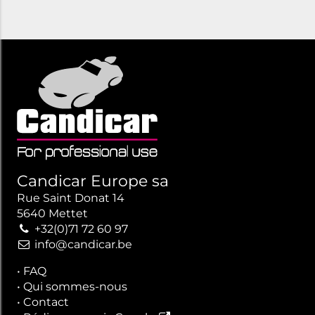
Candicar Europe sa
Rue Saint Donat 14
5640 Mettet
+32(0)71 72 60 97
info@candicar.be
•
FAQ
•
Qui sommes-nous
•
Contact