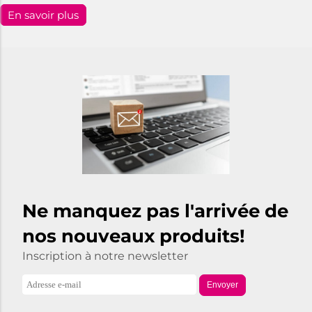
En savoir plus
Ne manquez pas l'arrivée de
nos nouveaux produits!
Inscription à notre newsletter
Envoyer