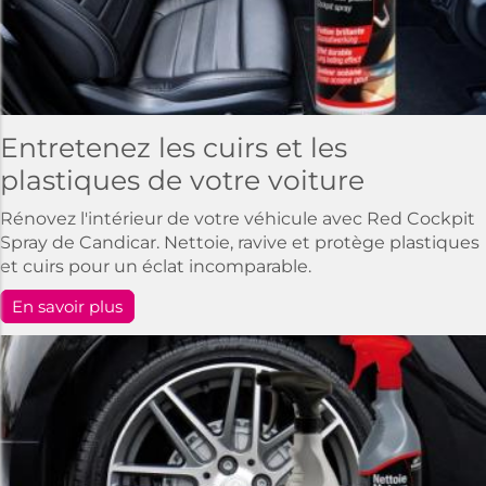
Entretenez les cuirs et les
plastiques de votre voiture
Rénovez l'intérieur de votre véhicule avec Red Cockpit
Spray de Candicar. Nettoie, ravive et protège plastiques
et cuirs pour un éclat incomparable.
En savoir plus