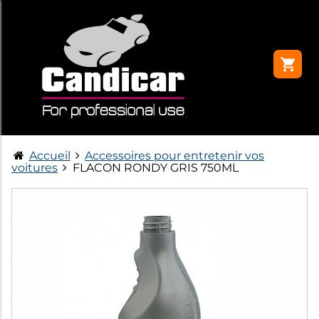
Accueil
Accessoires pour entretenir vos
voitures
FLACON RONDY GRIS 750ML