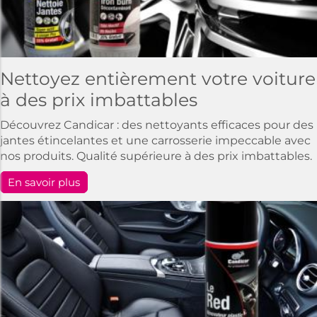
Nettoyez entièrement votre voiture
à des prix imbattables
Découvrez Candicar : des nettoyants efficaces pour des
jantes étincelantes et une carrosserie impeccable avec
nos produits. Qualité supérieure à des prix imbattables.
En savoir plus