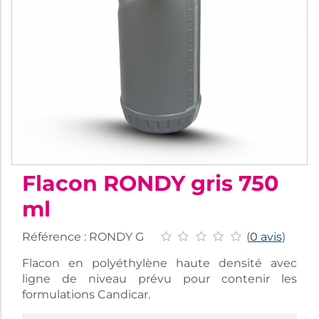
Flacon RONDY gris 750
ml
Référence :
RONDY G
(
0 avis
)
Flacon en polyéthylène haute densité avec
ligne de niveau prévu pour contenir les
formulations Candicar.