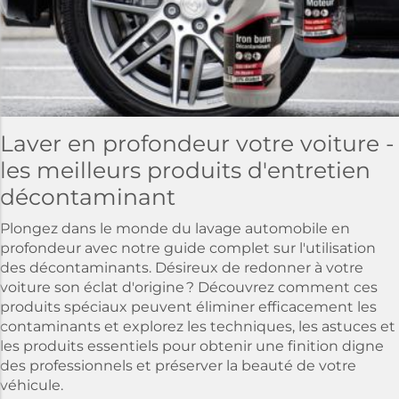
Laver en profondeur votre voiture -
les meilleurs produits d'entretien
décontaminant
Plongez dans le monde du lavage automobile en
profondeur avec notre guide complet sur l'utilisation
des décontaminants. Désireux de redonner à votre
voiture son éclat d'origine ? Découvrez comment ces
produits spéciaux peuvent éliminer efficacement les
contaminants et explorez les techniques, les astuces et
les produits essentiels pour obtenir une finition digne
des professionnels et préserver la beauté de votre
véhicule.