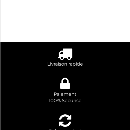
Livraison rapide
Paiement
100% Securisé