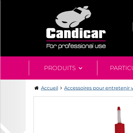
PRODUITS
PARTIC
Accueil
Accessoires pour entretenir 