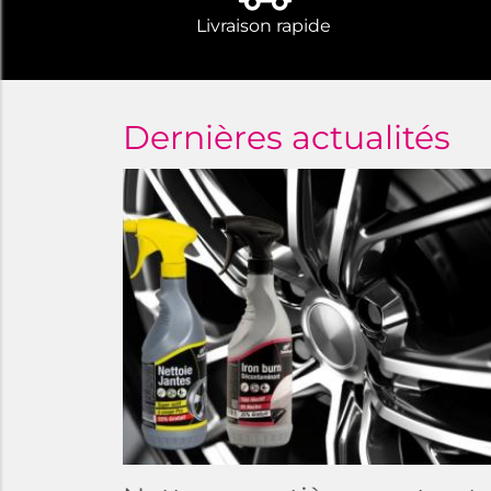
Livraison rapide
Dernières actualités