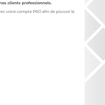
 nos clients professionnels.
ec votre compte PRO afin de pouvoir le