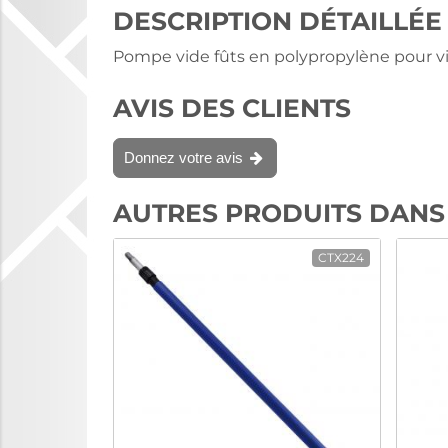
DESCRIPTION DÉTAILLÉE
Pompe vide fûts en polypropylène pour v
AVIS DES CLIENTS
Donnez votre avis
AUTRES PRODUITS DANS
CTX224