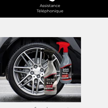
Assistance
Téléphonique