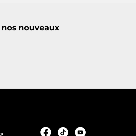
e nos nouveaux