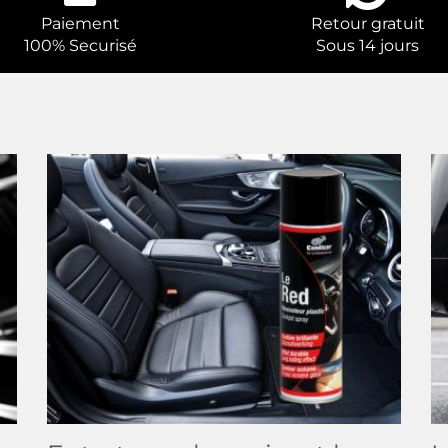
Paiement
Retour gratuit
100% Securisé
Sous 14 jours