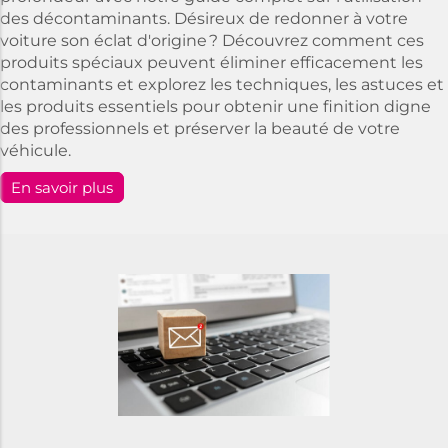
des décontaminants. Désireux de redonner à votre
voiture son éclat d'origine ? Découvrez comment ces
produits spéciaux peuvent éliminer efficacement les
contaminants et explorez les techniques, les astuces et
les produits essentiels pour obtenir une finition digne
des professionnels et préserver la beauté de votre
véhicule.
En savoir plus