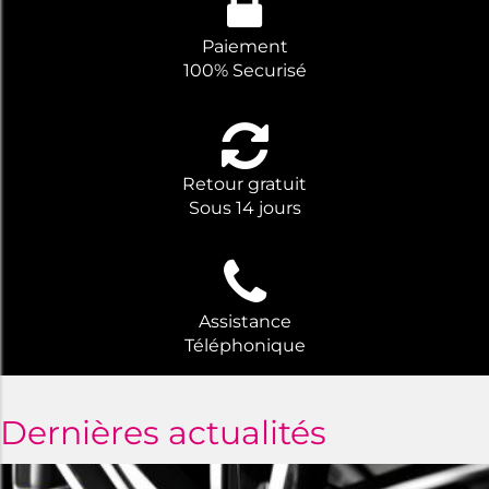
Paiement
100% Securisé
Retour gratuit
Sous 14 jours
Assistance
Téléphonique
Dernières actualités