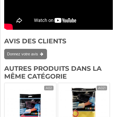
AVIS DES CLIENTS
Donnez votre avis
AUTRES PRODUITS DANS LA
MÊME CATÉGORIE
A02
A021