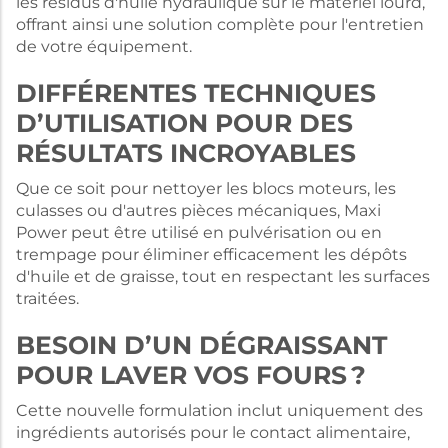
les résidus d'huile hydraulique sur le matériel lourd,
offrant ainsi une solution complète pour l'entretien
de votre équipement.
DIFFÉRENTES TECHNIQUES
D’UTILISATION POUR DES
RÉSULTATS INCROYABLES
Que ce soit pour nettoyer les blocs moteurs, les
culasses ou d'autres pièces mécaniques, Maxi
Power peut être utilisé en pulvérisation ou en
trempage pour éliminer efficacement les dépôts
d'huile et de graisse, tout en respectant les surfaces
traitées.
BESOIN D’UN DÉGRAISSANT
POUR LAVER VOS FOURS ?
Cette nouvelle formulation inclut uniquement des
ingrédients autorisés pour le contact alimentaire,