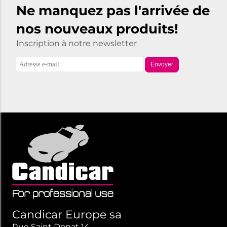
Ne manquez pas l'arrivée de
nos nouveaux produits!
Inscription à notre newsletter
Envoyer
Candicar Europe sa
Rue Saint Donat 14