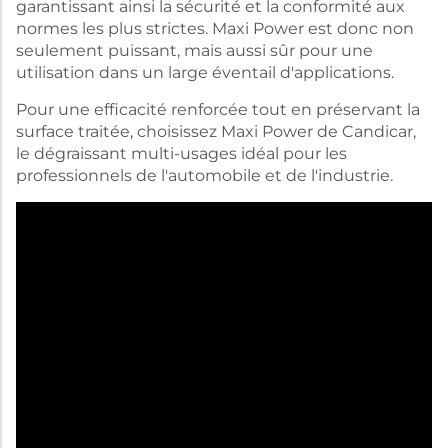
garantissant ainsi la sécurité et la conformité aux
normes les plus strictes. Maxi Power est donc non
seulement puissant, mais aussi sûr pour une
utilisation dans un large éventail d'applications.
Pour une efficacité renforcée tout en préservant la
surface traitée, choisissez Maxi Power de Candicar,
le dégraissant multi-usages idéal pour les
professionnels de l'automobile et de l'industrie.