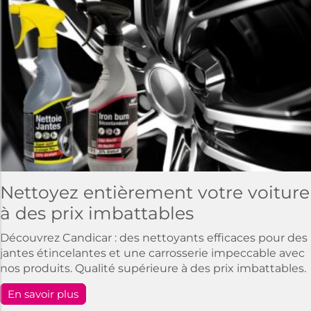
Nettoyez entièrement votre voiture
à des prix imbattables
Découvrez Candicar : des nettoyants efficaces pour des
jantes étincelantes et une carrosserie impeccable avec
nos produits. Qualité supérieure à des prix imbattables.
En savoir plus