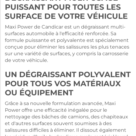
PUISSANT POUR TOUTES LES
SURFACE DE VOTRE VÉHICULE
Maxi Power de Candicar est un dégraissant multi-
surfaces automobile à l'efficacité renforcée. Sa
formule puissante et polyvalente est spécialement
conçue pour éliminer les salissures les plus tenaces
sur une variété de surfaces, y compris la carrosserie
de votre véhicule.
UN DÉGRAISSANT POLYVALENT
POUR TOUS VOS MATÉRIAUX
OU ÉQUIPEMENT
Grâce à sa nouvelle formulation avancée, Maxi
Power offre une efficacité inégalée pour le
nettoyage des bâches de camions, des chapiteaux
et d'autres surfaces souvent soumises à des
salissures difficiles à éliminer. Il dissout également