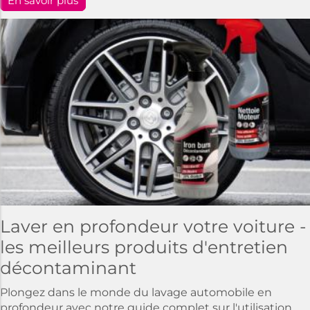
En savoir plus
Laver en profondeur votre voiture -
les meilleurs produits d'entretien
décontaminant
Plongez dans le monde du lavage automobile en
profondeur avec notre guide complet sur l'utilisation