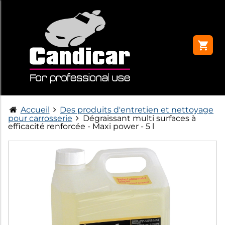
Accueil
Des produits d'entretien et nettoyage
pour carrosserie
Dégraissant multi surfaces à
efficacité renforcée - Maxi power - 5 l