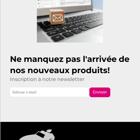
Ne manquez pas l'arrivée de
nos nouveaux produits!
Inscription à notre newsletter
Envoyer