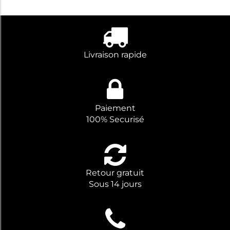
Livraison rapide
Paiement
100% Securisé
Retour gratuit
Sous 14 jours