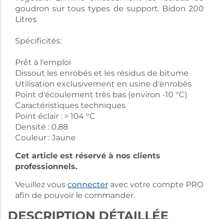
goudron sur tous types de support. Bidon 200
Litres
Spécificités:
Prêt à l'emploi
Dissout les enrobés et les résidus de bitume
Utilisation exclusivement en usine d'enrobés
Point d'écoulement très bas (environ -10 °C)
Caractéristiques techniques
Point éclair : > 104 °C
Densité : 0,88
Couleur : Jaune
Cet article est réservé à nos clients
professionnels.
Veuillez vous
connecter
avec votre compte PRO
afin de pouvoir le commander.
DESCRIPTION DÉTAILLÉE