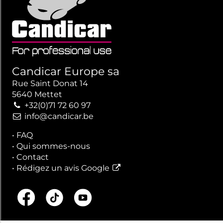
Candicar Europe sa
Rue Saint Donat 14
5640 Mettet
+32(0)71 72 60 97
info@candicar.be
•
FAQ
•
Qui sommes-nous
•
Contact
•
Rédigez un avis Google