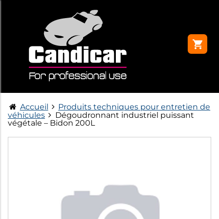
Accueil
Produits techniques pour entretien de
véhicules
Dégoudronnant industriel puissant
végétale – Bidon 200L