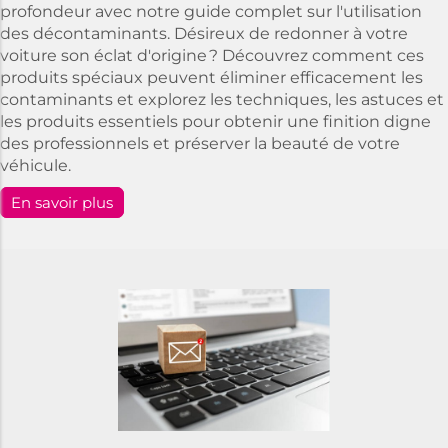
profondeur avec notre guide complet sur l'utilisation
des décontaminants. Désireux de redonner à votre
voiture son éclat d'origine ? Découvrez comment ces
produits spéciaux peuvent éliminer efficacement les
contaminants et explorez les techniques, les astuces et
les produits essentiels pour obtenir une finition digne
des professionnels et préserver la beauté de votre
véhicule.
En savoir plus