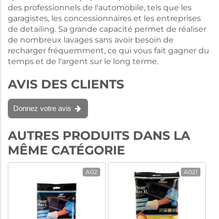
des professionnels de l'automobile, tels que les
garagistes, les concessionnaires et les entreprises
de detailing. Sa grande capacité permet de réaliser
de nombreux lavages sans avoir besoin de
recharger fréquemment, ce qui vous fait gagner du
temps et de l'argent sur le long terme.
AVIS DES CLIENTS
Donnez votre avis
AUTRES PRODUITS DANS LA
MÊME CATÉGORIE
A02
A021