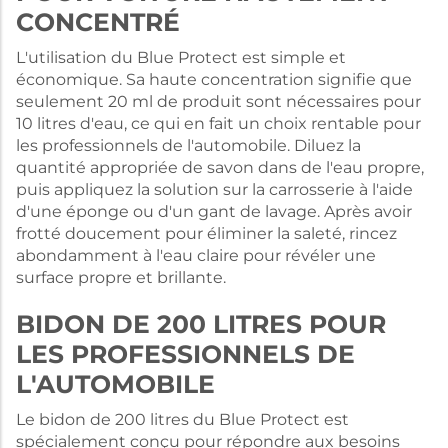
CONCENTRÉ
L'utilisation du Blue Protect est simple et
économique. Sa haute concentration signifie que
seulement 20 ml de produit sont nécessaires pour
10 litres d'eau, ce qui en fait un choix rentable pour
les professionnels de l'automobile. Diluez la
quantité appropriée de savon dans de l'eau propre,
puis appliquez la solution sur la carrosserie à l'aide
d'une éponge ou d'un gant de lavage. Après avoir
frotté doucement pour éliminer la saleté, rincez
abondamment à l'eau claire pour révéler une
surface propre et brillante.
BIDON DE 200 LITRES POUR
LES PROFESSIONNELS DE
L'AUTOMOBILE
Le bidon de 200 litres du Blue Protect est
spécialement conçu pour répondre aux besoins