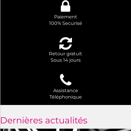
Paiement
100% Securisé
Retour gratuit
Sous 14 jours
Assistance
Téléphonique
Dernières actualités