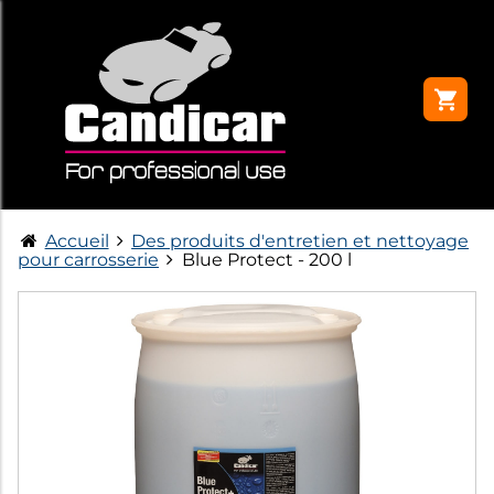
Accueil
Des produits d'entretien et nettoyage
pour carrosserie
Blue Protect - 200 l