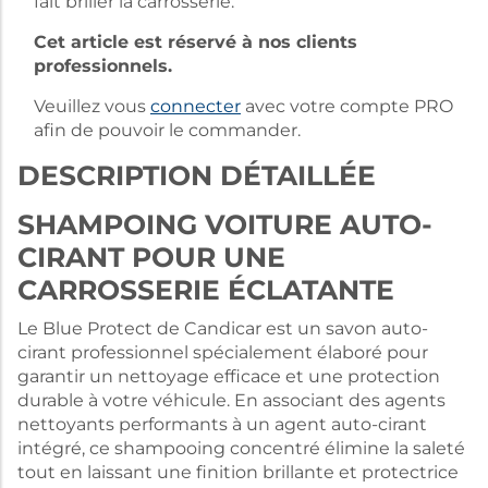
fait briller la carrosserie.
Cet article est réservé à nos clients
professionnels.
Veuillez vous
connecter
avec votre compte PRO
afin de pouvoir le commander.
DESCRIPTION DÉTAILLÉE
SHAMPOING VOITURE AUTO-
CIRANT POUR UNE
CARROSSERIE ÉCLATANTE
Le Blue Protect de Candicar est un savon auto-
cirant professionnel spécialement élaboré pour
garantir un nettoyage efficace et une protection
durable à votre véhicule. En associant des agents
nettoyants performants à un agent auto-cirant
intégré, ce shampooing concentré élimine la saleté
tout en laissant une finition brillante et protectrice