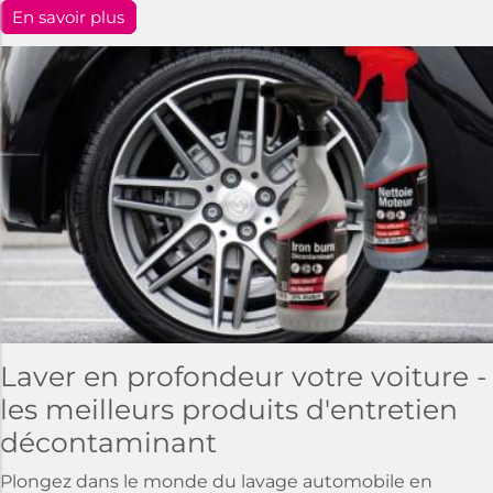
En savoir plus
Laver en profondeur votre voiture -
les meilleurs produits d'entretien
décontaminant
Plongez dans le monde du lavage automobile en