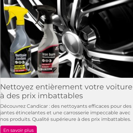
Nettoyez entièrement votre voiture
à des prix imbattables
Découvrez Candicar : des nettoyants efficaces pour des
jantes étincelantes et une carrosserie impeccable avec
nos produits. Qualité supérieure à des prix imbattables.
En savoir plus