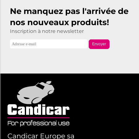
Ne manquez pas l'arrivée de
nos nouveaux produits!
Inscription à notre newsletter
Envoyer
Candicar Europe sa