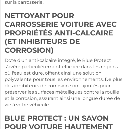
sur la carrosserie.
NETTOYANT POUR
CARROSSERIE VOITURE AVEC
PROPRIÉTÉS ANTI-CALCAIRE
(ET INHIBITEURS DE
CORROSION)
Doté d'un anti-calcaire intégré, le Blue Protect
s'avère particulièrement efficace dans les régions
où l'eau est dure, offrant ainsi une solution
polyvalente pour tous les environnements. De plus,
des inhibiteurs de corrosion sont ajoutés pour
préserver les surfaces métalliques contre la rouille
et la corrosion, assurant ainsi une longue durée de
vie à votre véhicule.
BLUE PROTECT : UN SAVON
POUR VOITURE HAUTEMENT