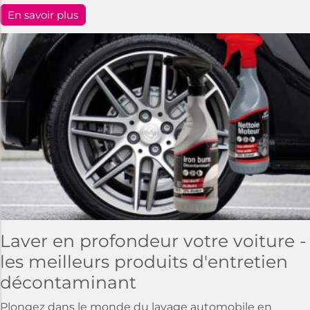
En savoir plus
Laver en profondeur votre voiture -
les meilleurs produits d'entretien
décontaminant
Plongez dans le monde du lavage automobile en