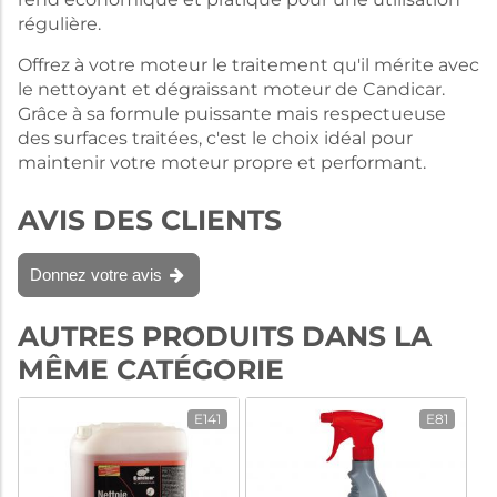
régulière.
Offrez à votre moteur le traitement qu'il mérite avec
le nettoyant et dégraissant moteur de Candicar.
Grâce à sa formule puissante mais respectueuse
des surfaces traitées, c'est le choix idéal pour
maintenir votre moteur propre et performant.
AVIS DES CLIENTS
Donnez votre avis
AUTRES PRODUITS DANS LA
MÊME CATÉGORIE
E141
E81