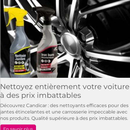
Nettoyez entièrement votre voiture
à des prix imbattables
Découvrez Candicar : des nettoyants efficaces pour des
jantes étincelantes et une carrosserie impeccable avec
nos produits. Qualité supérieure à des prix imbattables.
En savoir plus