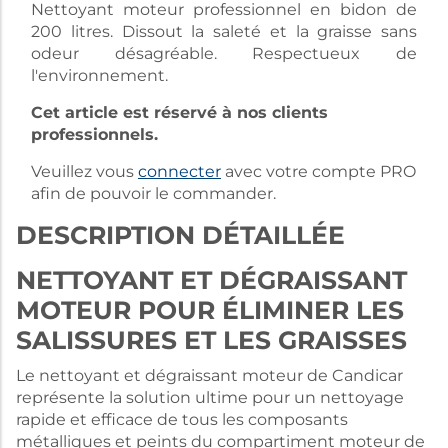
Nettoyant moteur professionnel en bidon de
200 litres. Dissout la saleté et la graisse sans
odeur désagréable. Respectueux de
l'environnement.
Cet article est réservé à nos clients
professionnels.
Veuillez vous
connecter
avec votre compte PRO
afin de pouvoir le commander.
DESCRIPTION DÉTAILLÉE
NETTOYANT ET DÉGRAISSANT
MOTEUR POUR ÉLIMINER LES
SALISSURES ET LES GRAISSES
Le nettoyant et dégraissant moteur de Candicar
représente la solution ultime pour un nettoyage
rapide et efficace de tous les composants
métalliques et peints du compartiment moteur de