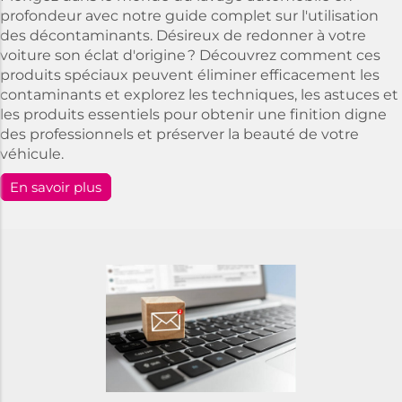
profondeur avec notre guide complet sur l'utilisation
des décontaminants. Désireux de redonner à votre
voiture son éclat d'origine ? Découvrez comment ces
produits spéciaux peuvent éliminer efficacement les
contaminants et explorez les techniques, les astuces et
les produits essentiels pour obtenir une finition digne
des professionnels et préserver la beauté de votre
véhicule.
En savoir plus