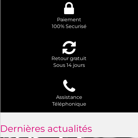
Paiement
100% Securisé
Retour gratuit
Sous 14 jours
Assistance
Téléphonique
Dernières actualités