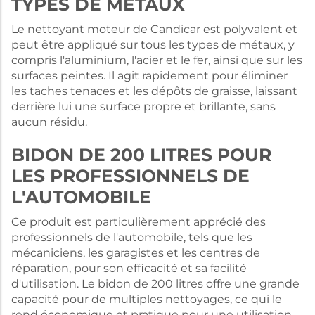
TYPES DE MÉTAUX
Le nettoyant moteur de Candicar est polyvalent et
peut être appliqué sur tous les types de métaux, y
compris l'aluminium, l'acier et le fer, ainsi que sur les
surfaces peintes. Il agit rapidement pour éliminer
les taches tenaces et les dépôts de graisse, laissant
derrière lui une surface propre et brillante, sans
aucun résidu.
BIDON DE 200 LITRES POUR
LES PROFESSIONNELS DE
L'AUTOMOBILE
Ce produit est particulièrement apprécié des
professionnels de l'automobile, tels que les
mécaniciens, les garagistes et les centres de
réparation, pour son efficacité et sa facilité
d'utilisation. Le bidon de 200 litres offre une grande
capacité pour de multiples nettoyages, ce qui le
rend économique et pratique pour une utilisation