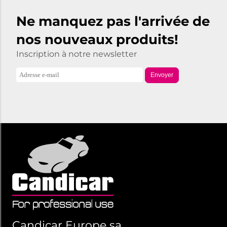
Ne manquez pas l'arrivée de
nos nouveaux produits!
Inscription à notre newsletter
Envoyer
Candicar Europe sa