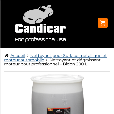
Accueil
Nettoyant pour Surface métallique et
moteur automobile
Nettoyant et dégraissant
moteur pour professionnel – Bidon 200 L