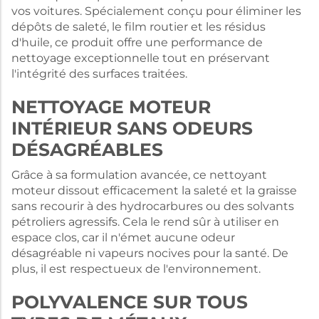
vos voitures. Spécialement conçu pour éliminer les
dépôts de saleté, le film routier et les résidus
d'huile, ce produit offre une performance de
nettoyage exceptionnelle tout en préservant
l'intégrité des surfaces traitées.
NETTOYAGE MOTEUR
INTÉRIEUR SANS ODEURS
DÉSAGRÉABLES
Grâce à sa formulation avancée, ce nettoyant
moteur dissout efficacement la saleté et la graisse
sans recourir à des hydrocarbures ou des solvants
pétroliers agressifs. Cela le rend sûr à utiliser en
espace clos, car il n'émet aucune odeur
désagréable ni vapeurs nocives pour la santé. De
plus, il est respectueux de l'environnement.
POLYVALENCE SUR TOUS