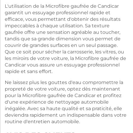
L'utilisation de la Microfibre gaufrée de Candicar
garantit un essuyage professionnel rapide et
efficace, vous permettant d'obtenir des résultats
impeccables à chaque utilisation. Sa texture
gaufrée offre une sensation agréable au toucher,
tandis que sa grande dimension vous permet de
couvrir de grandes surfaces en un seul passage.
Que ce soit pour sécher la carrosserie, les vitres, ou
les miroirs de votre voiture, la Microfibre gaufrée de
Candicar vous assure un essuyage professionnel
rapide et sans effort.
Ne laissez plus les gouttes d'eau compromettre la
propreté de votre voiture, optez dès maintenant
pour la Microfibre gaufrée de Candicar et profitez
d'une expérience de nettoyage automobile
inégalée. Avec sa haute qualité et sa praticité, elle
deviendra rapidement un indispensable dans votre
routine d'entretien automobile.