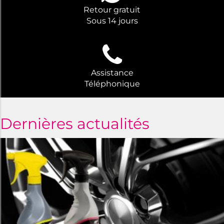
Retour gratuit
Sous 14 jours
Assistance
Téléphonique
Dernières actualités