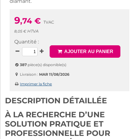
diamant.
9
,74
€
TVAC
HTVA
8,05 €
Quantité :
AJOUTER AU PANIER
387
pièce(s) disponible(s)
Livraison :
MAR 11/08/2026
Imprimer la fiche
DESCRIPTION DÉTAILLÉE
À LA RECHERCHE D’UNE
SOLUTION PRATIQUE ET
PROFESSIONNELLE POUR