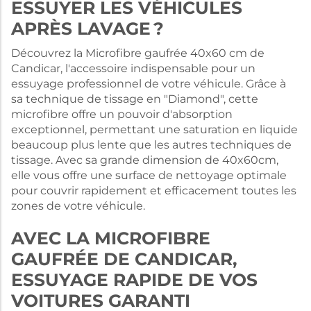
ESSUYER LES VÉHICULES
APRÈS LAVAGE ?
Découvrez la Microfibre gaufrée 40x60 cm de
Candicar, l'accessoire indispensable pour un
essuyage professionnel de votre véhicule. Grâce à
sa technique de tissage en "Diamond", cette
microfibre offre un pouvoir d'absorption
exceptionnel, permettant une saturation en liquide
beaucoup plus lente que les autres techniques de
tissage. Avec sa grande dimension de 40x60cm,
elle vous offre une surface de nettoyage optimale
pour couvrir rapidement et efficacement toutes les
zones de votre véhicule.
AVEC LA MICROFIBRE
GAUFRÉE DE CANDICAR,
ESSUYAGE RAPIDE DE VOS
VOITURES GARANTI