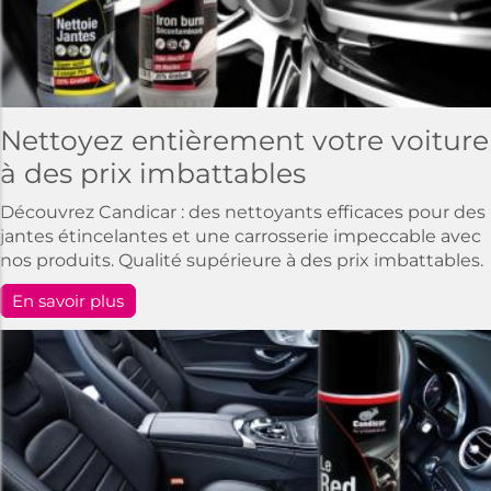
Nettoyez entièrement votre voiture
à des prix imbattables
Découvrez Candicar : des nettoyants efficaces pour des
jantes étincelantes et une carrosserie impeccable avec
nos produits. Qualité supérieure à des prix imbattables.
En savoir plus