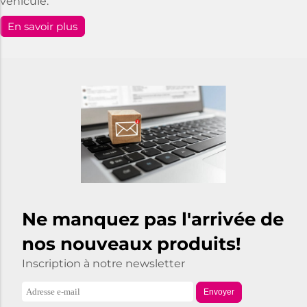
véhicule.
En savoir plus
Ne manquez pas l'arrivée de
nos nouveaux produits!
Inscription à notre newsletter
Envoyer