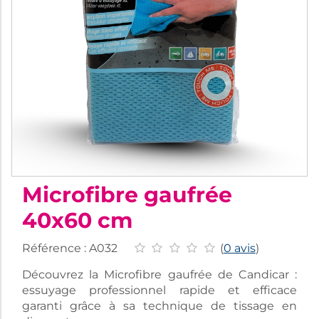
Microfibre gaufrée
40x60 cm
Référence :
A032
(
0 avis
)
Découvrez la Microfibre gaufrée de Candicar :
essuyage professionnel rapide et efficace
garanti grâce à sa technique de tissage en