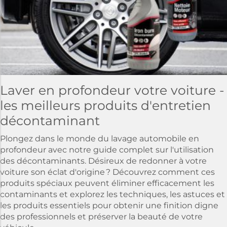
Laver en profondeur votre voiture -
les meilleurs produits d'entretien
décontaminant
Plongez dans le monde du lavage automobile en
profondeur avec notre guide complet sur l'utilisation
des décontaminants. Désireux de redonner à votre
voiture son éclat d'origine ? Découvrez comment ces
produits spéciaux peuvent éliminer efficacement les
contaminants et explorez les techniques, les astuces et
les produits essentiels pour obtenir une finition digne
des professionnels et préserver la beauté de votre