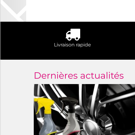
Livraison rapide
Dernières actualités