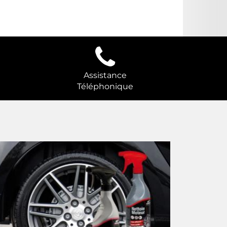
Assistance
Téléphonique