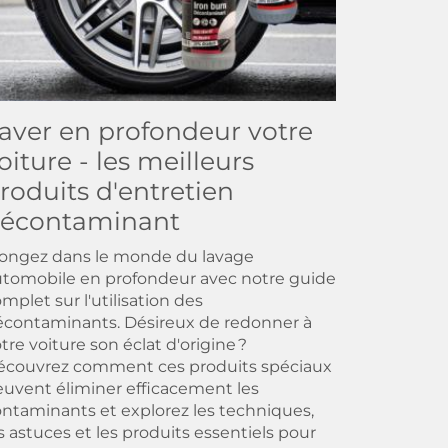
aver en profondeur votre
oiture - les meilleurs
roduits d'entretien
écontaminant
longez dans le monde du lavage
tomobile en profondeur avec notre guide
mplet sur l'utilisation des
contaminants. Désireux de redonner à
tre voiture son éclat d'origine ?
écouvrez comment ces produits spéciaux
uvent éliminer efficacement les
ntaminants et explorez les techniques,
s astuces et les produits essentiels pour