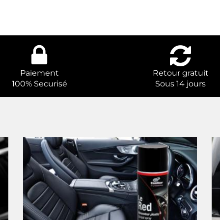
Paiement
Retour gratuit
100% Securisé
Sous 14 jours