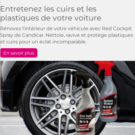
Entretenez les cuirs et les
plastiques de votre voiture
Rénovez l'intérieur de votre véhicule avec Red Cockpit
Spray de Candicar. Nettoie, ravive et protège plastiques
et cuirs pour un éclat incomparable.
En savoir plus