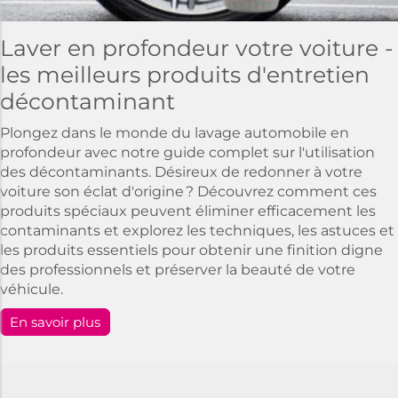
Laver en profondeur votre voiture -
les meilleurs produits d'entretien
décontaminant
Plongez dans le monde du lavage automobile en
profondeur avec notre guide complet sur l'utilisation
des décontaminants. Désireux de redonner à votre
voiture son éclat d'origine ? Découvrez comment ces
produits spéciaux peuvent éliminer efficacement les
contaminants et explorez les techniques, les astuces et
les produits essentiels pour obtenir une finition digne
des professionnels et préserver la beauté de votre
véhicule.
En savoir plus