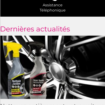
Assistance
Téléphonique
Dernières actualités