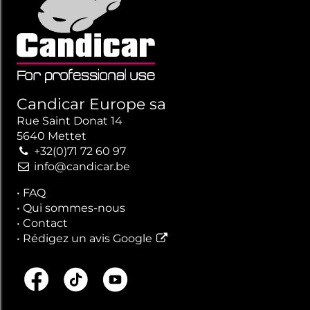
Candicar Europe sa
Rue Saint Donat 14
5640 Mettet
+32(0)71 72 60 97
info@candicar.be
•
FAQ
•
Qui sommes-nous
•
Contact
•
Rédigez un avis Google