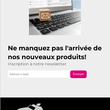
Ne manquez pas l'arrivée de
nos nouveaux produits!
Inscription à notre newsletter
Envoyer