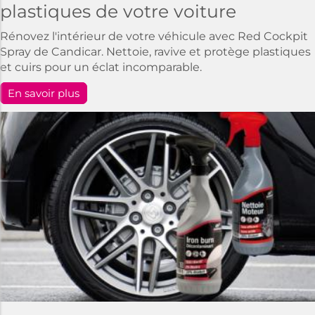
plastiques de votre voiture
Rénovez l'intérieur de votre véhicule avec Red Cockpit
Spray de Candicar. Nettoie, ravive et protège plastiques
et cuirs pour un éclat incomparable.
En savoir plus