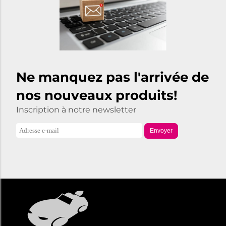
Ne manquez pas l'arrivée de
nos nouveaux produits!
Inscription à notre newsletter
Envoyer