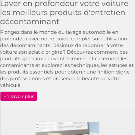
Laver en profondeur votre voiture -
les meilleurs produits d'entretien
décontaminant
Plongez dans le monde du lavage automobile en
profondeur avec notre guide complet sur l'utilisation
des décontaminants. Désireux de redonner à votre
voiture son éclat d'origine ? Découvrez comment ces
produits spéciaux peuvent éliminer efficacement les
contaminants et explorez les techniques, les astuces et
les produits essentiels pour obtenir une finition digne
des professionnels et préserver la beauté de votre
véhicule.
En savoir plus