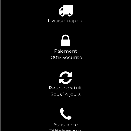
Livraison rapide
Paiement
100% Securisé
Retour gratuit
Sous 14 jours
Assistance