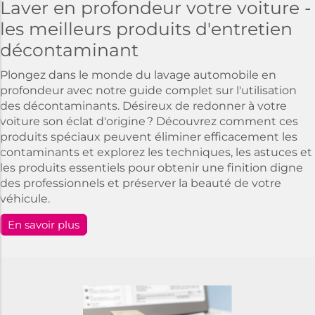
Laver en profondeur votre voiture -
les meilleurs produits d'entretien
décontaminant
Plongez dans le monde du lavage automobile en
profondeur avec notre guide complet sur l'utilisation
des décontaminants. Désireux de redonner à votre
voiture son éclat d'origine ? Découvrez comment ces
produits spéciaux peuvent éliminer efficacement les
contaminants et explorez les techniques, les astuces et
les produits essentiels pour obtenir une finition digne
des professionnels et préserver la beauté de votre
véhicule.
En savoir plus