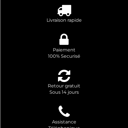
Livraison rapide
Paiement
100% Securisé
Retour gratuit
Sous 14 jours
Assistance