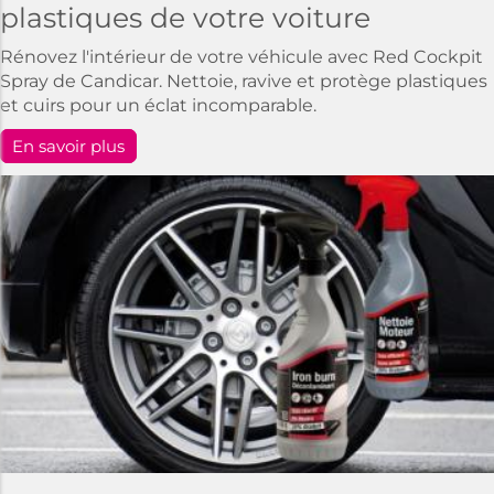
plastiques de votre voiture
Rénovez l'intérieur de votre véhicule avec Red Cockpit
Spray de Candicar. Nettoie, ravive et protège plastiques
et cuirs pour un éclat incomparable.
En savoir plus