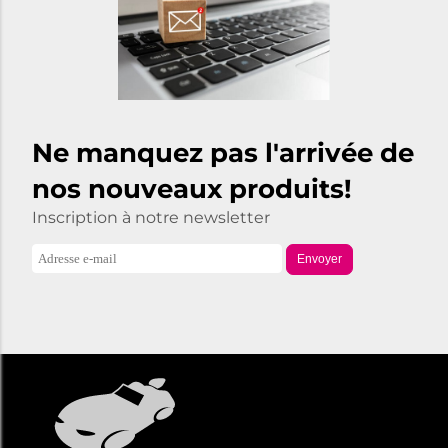
Ne manquez pas l'arrivée de
nos nouveaux produits!
Inscription à notre newsletter
Envoyer