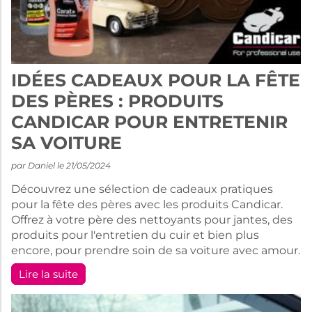
IDÉES CADEAUX POUR LA FÊTE
DES PÈRES : PRODUITS
CANDICAR POUR ENTRETENIR
SA VOITURE
par Daniel le 21/05/2024
Découvrez une sélection de cadeaux pratiques
pour la fête des pères avec les produits Candicar.
Offrez à votre père des nettoyants pour jantes, des
produits pour l'entretien du cuir et bien plus
encore, pour prendre soin de sa voiture avec amour.
Lire la suite