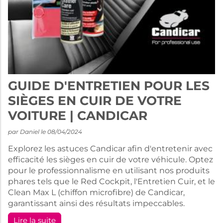
GUIDE D'ENTRETIEN POUR LES
SIÈGES EN CUIR DE VOTRE
VOITURE | CANDICAR
par Daniel le 08/04/2024
Explorez les astuces Candicar afin d'entretenir avec
efficacité les sièges en cuir de votre véhicule. Optez
pour le professionnalisme en utilisant nos produits
phares tels que le Red Cockpit, l'Entretien Cuir, et le
Clean Max L (chiffon microfibre) de Candicar,
garantissant ainsi des résultats impeccables.
Lire la suite