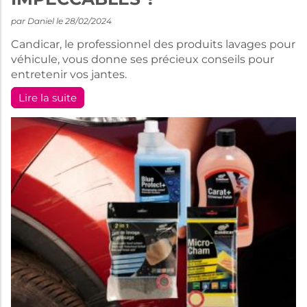
par Daniel le 28/02/2024
Candicar, le professionnel des produits lavages pour
véhicule, vous donne ses précieux conseils pour
entretenir vos jantes.
Lire la suite