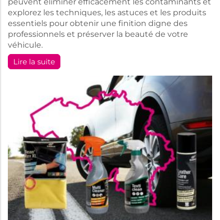
peuvent éliminer efficacement les contaminants et
explorez les techniques, les astuces et les produits
essentiels pour obtenir une finition digne des
professionnels et préserver la beauté de votre
véhicule.
Lire la suite