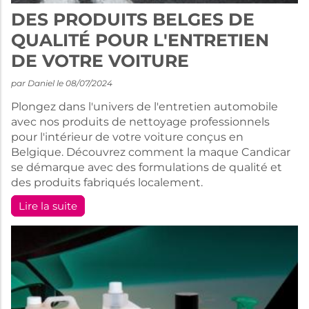
DES PRODUITS BELGES DE
QUALITÉ POUR L'ENTRETIEN
DE VOTRE VOITURE
par Daniel le 08/07/2024
Plongez dans l'univers de l'entretien automobile
avec nos produits de nettoyage professionnels
pour l'intérieur de votre voiture conçus en
Belgique. Découvrez comment la maque Candicar
se démarque avec des formulations de qualité et
des produits fabriqués localement.
Lire la suite