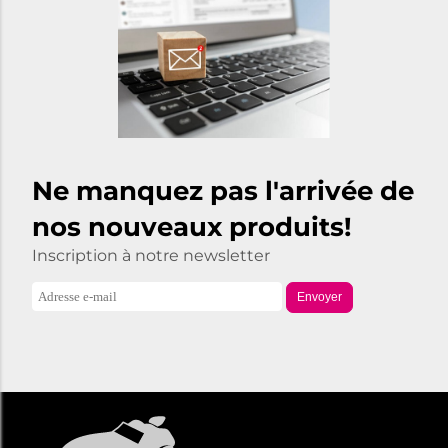
Ne manquez pas l'arrivée de
nos nouveaux produits!
Inscription à notre newsletter
Envoyer