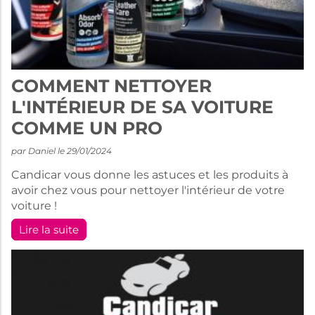
COMMENT NETTOYER
L'INTÉRIEUR DE SA VOITURE
COMME UN PRO
par Daniel le 29/01/2024
Candicar vous donne les astuces et les produits à
avoir chez vous pour nettoyer l'intérieur de votre
voiture !
Lire la suite