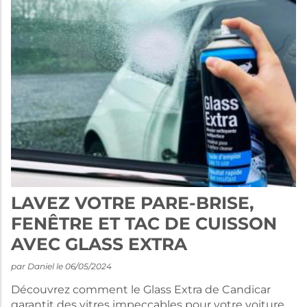
LAVEZ VOTRE PARE-BRISE,
FENÊTRE ET TAC DE CUISSON
AVEC GLASS EXTRA
par Daniel le 06/05/2024
Découvrez comment le Glass Extra de Candicar
garantit des vitres impeccables pour votre voiture.