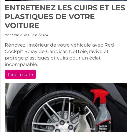
ENTRETENEZ LES CUIRS ET LES
PLASTIQUES DE VOTRE
VOITURE
par Daniel le 05/08/2024
Rénovez l'intérieur de votre véhicule avec Red
Cockpit Spray de Candicar. Nettoie, ravive et
protège plastiques et cuirs pour un éclat
incomparable.
Lire la suite