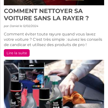
COMMENT NETTOYER SA
VOITURE SANS LA RAYER ?
par Daniel le 12/02/2024
Comment éviter toute rayure quand vous lavez
votre voiture ? C'est très simple : suivez les conseils
de candicar et utilisez des produits de pro !
Lire la suite