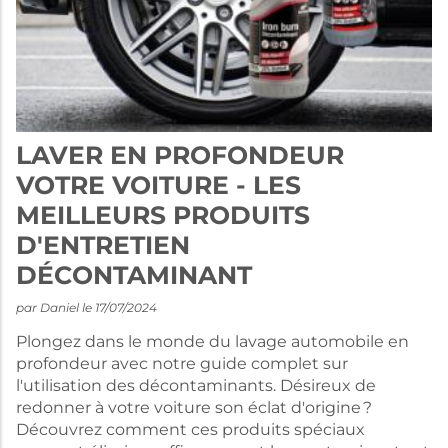
LAVER EN PROFONDEUR
VOTRE VOITURE - LES
MEILLEURS PRODUITS
D'ENTRETIEN
DÉCONTAMINANT
par Daniel le 17/07/2024
Plongez dans le monde du lavage automobile en
profondeur avec notre guide complet sur
l'utilisation des décontaminants. Désireux de
redonner à votre voiture son éclat d'origine ?
Découvrez comment ces produits spéciaux