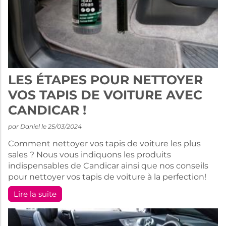
LES ÉTAPES POUR NETTOYER
VOS TAPIS DE VOITURE AVEC
CANDICAR !
par Daniel le 25/03/2024
Comment nettoyer vos tapis de voiture les plus
sales ? Nous vous indiquons les produits
indispensables de Candicar ainsi que nos conseils
pour nettoyer vos tapis de voiture à la perfection!
Lire la suite