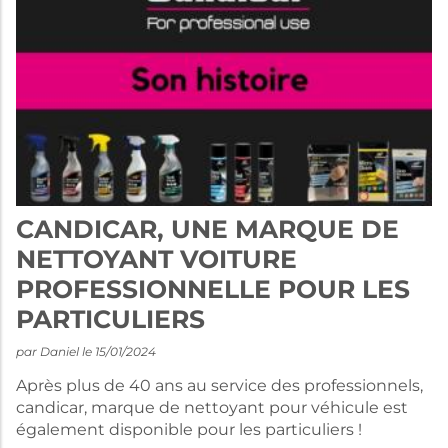
CANDICAR, UNE MARQUE DE
NETTOYANT VOITURE
PROFESSIONNELLE POUR LES
PARTICULIERS
par Daniel le 15/01/2024
Après plus de 40 ans au service des professionnels,
candicar, marque de nettoyant pour véhicule est
également disponible pour les particuliers !