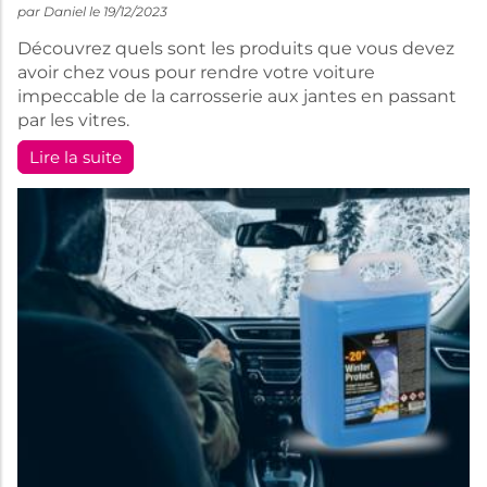
par Daniel le 19/12/2023
Découvrez quels sont les produits que vous devez
avoir chez vous pour rendre votre voiture
impeccable de la carrosserie aux jantes en passant
par les vitres.
Lire la suite