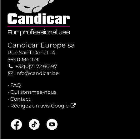
Candicar Europe sa
Rue Saint Donat 14
5640 Mettet
+32(0)71 72 60 97
info@candicar.be
•
FAQ
•
Qui sommes-nous
•
Contact
•
Rédigez un avis Google