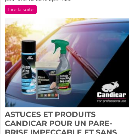
Lire la suite
ASTUCES ET PRODUITS
CANDICAR POUR UN PARE-
BRISE IMPECCABLE ET SANS