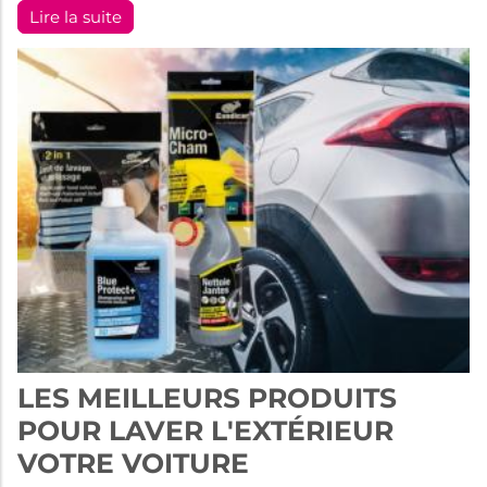
Lire la suite
LES MEILLEURS PRODUITS
POUR LAVER L'EXTÉRIEUR
VOTRE VOITURE