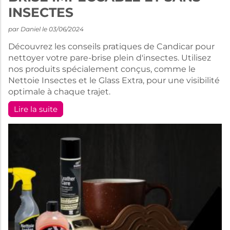
INSECTES
par Daniel le 03/06/2024
Découvrez les conseils pratiques de Candicar pour
nettoyer votre pare-brise plein d'insectes. Utilisez
nos produits spécialement conçus, comme le
Nettoie Insectes et le Glass Extra, pour une visibilité
optimale à chaque trajet.
Lire la suite