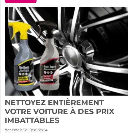
NETTOYEZ ENTIÈREMENT
VOTRE VOITURE À DES PRIX
IMBATTABLES
par Daniel le 19/08/2024