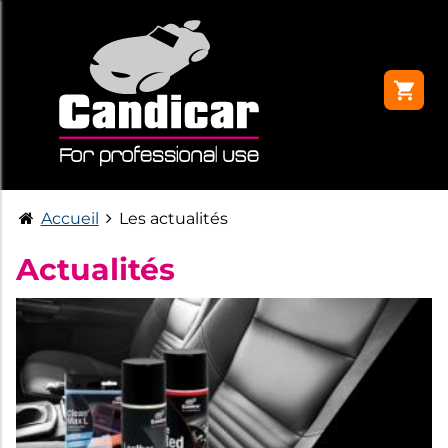
Accueil
Les actualités
Actualités