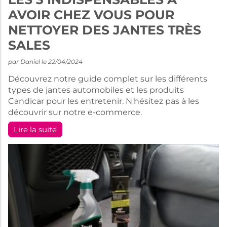
AVOIR CHEZ VOUS POUR
NETTOYER DES JANTES TRÈS
SALES
par Daniel le 22/04/2024
Découvrez notre guide complet sur les différents
types de jantes automobiles et les produits
Candicar pour les entretenir. N'hésitez pas à les
découvrir sur notre e-commerce.
Lire la suite